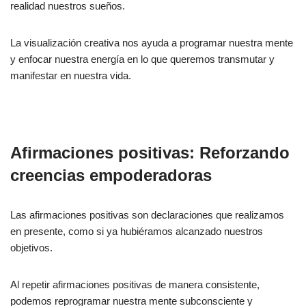
realidad nuestros sueños.
La visualización creativa nos ayuda a programar nuestra mente
y enfocar nuestra energía en lo que queremos transmutar y
manifestar en nuestra vida.
Afirmaciones positivas: Reforzando
creencias empoderadoras
Las afirmaciones positivas son declaraciones que realizamos
en presente, como si ya hubiéramos alcanzado nuestros
objetivos.
Al repetir afirmaciones positivas de manera consistente,
podemos reprogramar nuestra mente subconsciente y