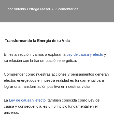
por
Antonio Orttega Masot
2 comentarios
Transformando la Energía de tu Vida
En esta sección, vamos a explorar la
Ley de causa y efecto
y
su relación con la transmutación energética.
Comprender cómo nuestras acciones y pensamientos generan
efectos energéticos en nuestra realidad es fundamental para
lograr una transformación positiva en nuestras vidas.
La
Ley de causa y efecto
, también conocida como Ley de
causa y consecuencia, es un principio fundamental en el
universo.