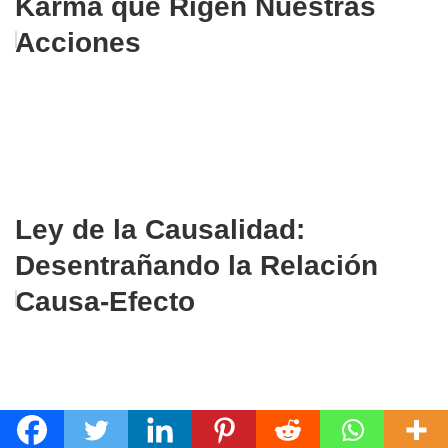
Karma que Rigen Nuestras
Acciones
Ley de la Causalidad:
Desentrañando la Relación
Causa-Efecto