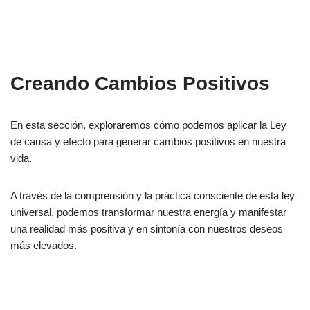
Creando Cambios Positivos
En esta sección, exploraremos cómo podemos aplicar la Ley
de causa y efecto para generar cambios positivos en nuestra
vida.
A través de la comprensión y la práctica consciente de esta ley
universal, podemos transformar nuestra energía y manifestar
una realidad más positiva y en sintonía con nuestros deseos
más elevados.