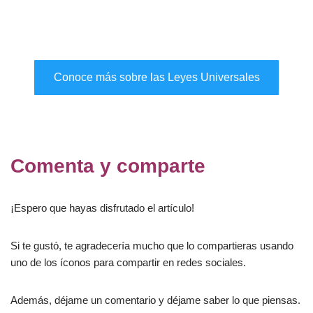
Conoce más sobre las Leyes Universales
Comenta y comparte
¡Espero que hayas disfrutado el artículo!
Si te gustó, te agradecería mucho que lo compartieras usando
uno de los íconos para compartir en redes sociales.
Además, déjame un comentario y déjame saber lo que piensas.