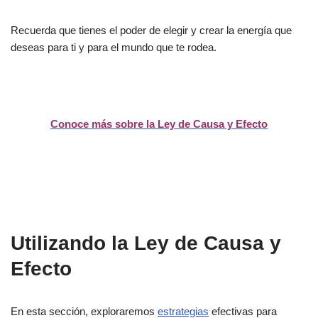
Recuerda que tienes el poder de elegir y crear la energía que
deseas para ti y para el mundo que te rodea.
Conoce más sobre la Ley de Causa y Efecto
Utilizando la Ley de Causa y
Efecto
En esta sección, exploraremos
estrategias
efectivas para