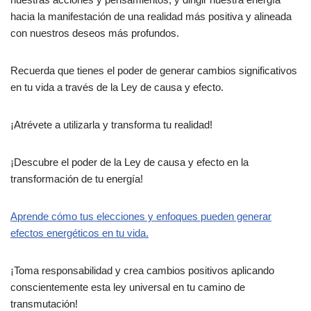
hacia la manifestación de una realidad más positiva y alineada
con nuestros deseos más profundos.
Recuerda que tienes el poder de generar cambios significativos
en tu vida a través de la Ley de causa y efecto.
¡Atrévete a utilizarla y transforma tu realidad!
¡Descubre el poder de la Ley de causa y efecto en la
transformación de tu energía!
Aprende cómo tus elecciones y enfoques pueden generar
efectos energéticos en tu vida.
¡Toma responsabilidad y crea cambios positivos aplicando
conscientemente esta ley universal en tu camino de
transmutación!