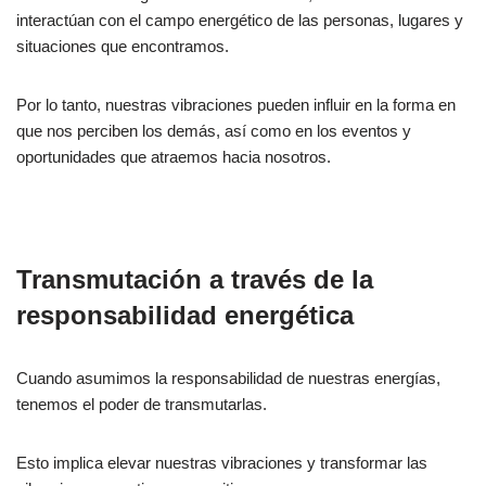
interactúan con el campo energético de las personas, lugares y
situaciones que encontramos.
Por lo tanto, nuestras vibraciones pueden influir en la forma en
que nos perciben los demás, así como en los eventos y
oportunidades que atraemos hacia nosotros.
Transmutación a través de la
responsabilidad energética
Cuando asumimos la responsabilidad de nuestras energías,
tenemos el poder de transmutarlas.
Esto implica elevar nuestras vibraciones y transformar las