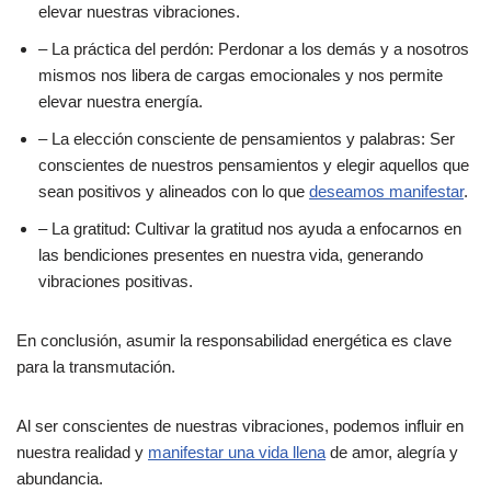
elevar nuestras vibraciones.
– La práctica del perdón: Perdonar a los demás y a nosotros
mismos nos libera de cargas emocionales y nos permite
elevar nuestra energía.
– La elección consciente de pensamientos y palabras: Ser
conscientes de nuestros pensamientos y elegir aquellos que
sean positivos y alineados con lo que
deseamos manifestar
.
– La gratitud: Cultivar la gratitud nos ayuda a enfocarnos en
las bendiciones presentes en nuestra vida, generando
vibraciones positivas.
En conclusión, asumir la responsabilidad energética es clave
para la transmutación.
Al ser conscientes de nuestras vibraciones, podemos influir en
nuestra realidad y
manifestar una vida llena
de amor, alegría y
abundancia.