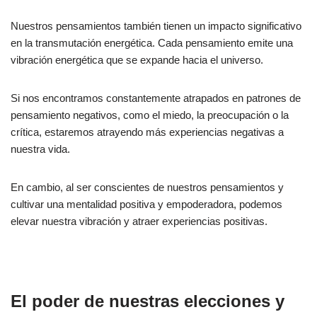
Nuestros pensamientos también tienen un impacto significativo
en la transmutación energética. Cada pensamiento emite una
vibración energética que se expande hacia el universo.
Si nos encontramos constantemente atrapados en patrones de
pensamiento negativos, como el miedo, la preocupación o la
crítica, estaremos atrayendo más experiencias negativas a
nuestra vida.
En cambio, al ser conscientes de nuestros pensamientos y
cultivar una mentalidad positiva y empoderadora, podemos
elevar nuestra vibración y atraer experiencias positivas.
El poder de nuestras elecciones y