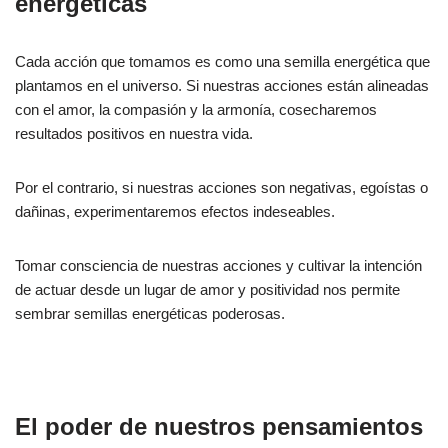
energéticas
Cada acción que tomamos es como una semilla energética que
plantamos en el universo. Si nuestras acciones están alineadas
con el amor, la compasión y la armonía, cosecharemos
resultados positivos en nuestra vida.
Por el contrario, si nuestras acciones son negativas, egoístas o
dañinas, experimentaremos efectos indeseables.
Tomar consciencia de nuestras acciones y cultivar la intención
de actuar desde un lugar de amor y positividad nos permite
sembrar semillas energéticas poderosas.
El poder de nuestros pensamientos