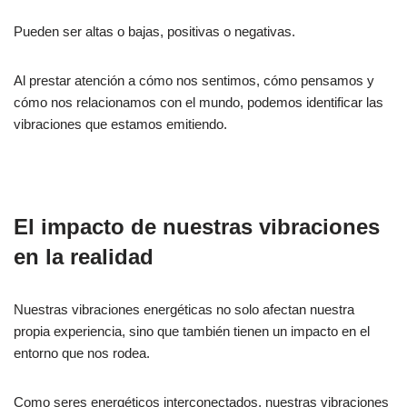
Pueden ser altas o bajas, positivas o negativas.
Al prestar atención a cómo nos sentimos, cómo pensamos y
cómo nos relacionamos con el mundo, podemos identificar las
vibraciones que estamos emitiendo.
El impacto de nuestras vibraciones
en la realidad
Nuestras vibraciones energéticas no solo afectan nuestra
propia experiencia, sino que también tienen un impacto en el
entorno que nos rodea.
Como seres energéticos interconectados, nuestras vibraciones