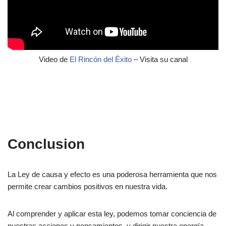
Video de
El Rincón del Éxito
– Visita su canal
Conclusion
La Ley de causa y efecto es una poderosa herramienta que nos
permite crear cambios positivos en nuestra vida.
Al comprender y aplicar esta ley, podemos tomar conciencia de
nuestras acciones y pensamientos, y dirigir nuestra energía