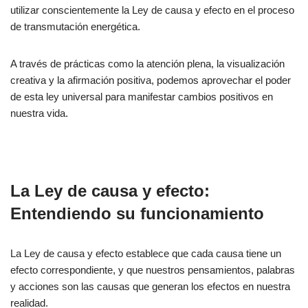
utilizar conscientemente la Ley de causa y efecto en el proceso
de transmutación energética.
A través de prácticas como la atención plena, la visualización
creativa y la afirmación positiva, podemos aprovechar el poder
de esta ley universal para manifestar cambios positivos en
nuestra vida.
La Ley de causa y efecto:
Entendiendo su funcionamiento
La Ley de causa y efecto establece que cada causa tiene un
efecto correspondiente, y que nuestros pensamientos, palabras
y acciones son las causas que generan los efectos en nuestra
realidad.