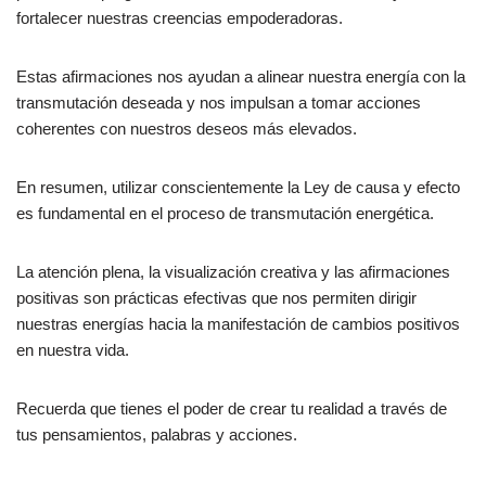
fortalecer nuestras creencias empoderadoras.
Estas afirmaciones nos ayudan a alinear nuestra energía con la
transmutación deseada y nos impulsan a tomar acciones
coherentes con nuestros deseos más elevados.
En resumen, utilizar conscientemente la Ley de causa y efecto
es fundamental en el proceso de transmutación energética.
La atención plena, la visualización creativa y las afirmaciones
positivas son prácticas efectivas que nos permiten dirigir
nuestras energías hacia la manifestación de cambios positivos
en nuestra vida.
Recuerda que tienes el poder de crear tu realidad a través de
tus pensamientos, palabras y acciones.