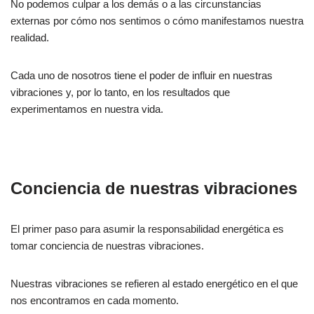
No podemos culpar a los demás o a las circunstancias
externas por cómo nos sentimos o cómo manifestamos nuestra
realidad.
Cada uno de nosotros tiene el poder de influir en nuestras
vibraciones y, por lo tanto, en los resultados que
experimentamos en nuestra vida.
Conciencia de nuestras vibraciones
El primer paso para asumir la responsabilidad energética es
tomar conciencia de nuestras vibraciones.
Nuestras vibraciones se refieren al estado energético en el que
nos encontramos en cada momento.