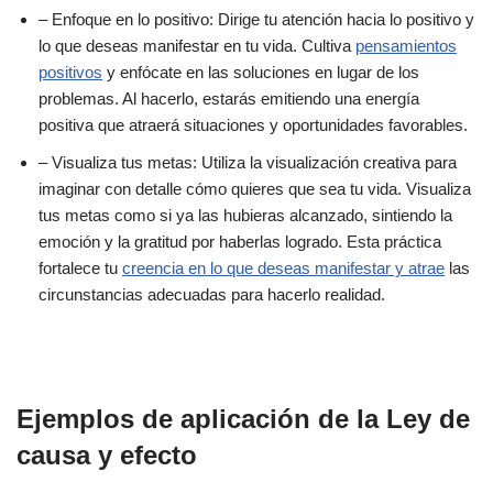
– Enfoque en lo positivo: Dirige tu atención hacia lo positivo y
lo que deseas manifestar en tu vida. Cultiva
pensamientos
positivos
y enfócate en las soluciones en lugar de los
problemas. Al hacerlo, estarás emitiendo una energía
positiva que atraerá situaciones y oportunidades favorables.
– Visualiza tus metas: Utiliza la visualización creativa para
imaginar con detalle cómo quieres que sea tu vida. Visualiza
tus metas como si ya las hubieras alcanzado, sintiendo la
emoción y la gratitud por haberlas logrado. Esta práctica
fortalece tu
creencia en lo que deseas manifestar y atrae
las
circunstancias adecuadas para hacerlo realidad.
Ejemplos de aplicación de la Ley de
causa y efecto