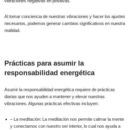
vibraciones negativas en positivas.
Al tomar conciencia de nuestras vibraciones y hacer los ajustes
necesarios, podemos generar cambios significativos en nuestra
realidad.
Prácticas para asumir la
responsabilidad energética
Asumir la responsabilidad energética requiere de prácticas
diarias que nos ayuden a mantener y elevar nuestras
vibraciones. Algunas prácticas efectivas incluyen:
– La meditación: La meditación nos permite calmar la mente
y conectarnos con nuestro ser interior, lo cual nos ayuda a