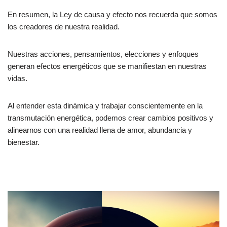
En resumen, la Ley de causa y efecto nos recuerda que somos
los creadores de nuestra realidad.
Nuestras acciones, pensamientos, elecciones y enfoques
generan efectos energéticos que se manifiestan en nuestras
vidas.
Al entender esta dinámica y trabajar conscientemente en la
transmutación energética, podemos crear cambios positivos y
alinearnos con una realidad llena de amor, abundancia y
bienestar.