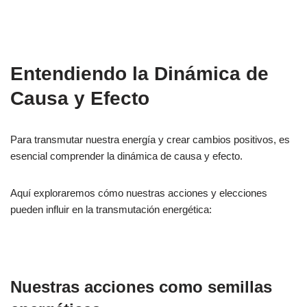
Entendiendo la Dinámica de
Causa y Efecto
Para transmutar nuestra energía y crear cambios positivos, es
esencial comprender la dinámica de causa y efecto.
Aquí exploraremos cómo nuestras acciones y elecciones
pueden influir en la transmutación energética:
Nuestras acciones como semillas