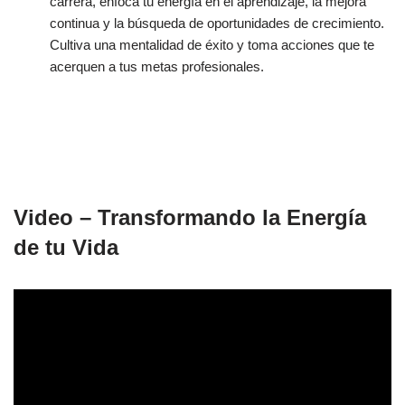
carrera, enfoca tu energía en el aprendizaje, la mejora
continua y la búsqueda de oportunidades de crecimiento.
Cultiva una mentalidad de éxito y toma acciones que te
acerquen a tus metas profesionales.
Video – Transformando la Energía
de tu Vida