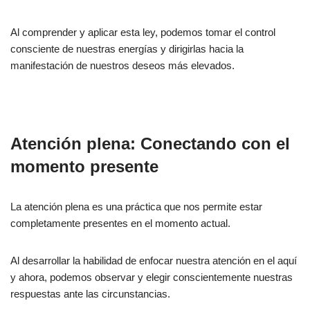
Al comprender y aplicar esta ley, podemos tomar el control
consciente de nuestras energías y dirigirlas hacia la
manifestación de nuestros deseos más elevados.
Atención plena: Conectando con el
momento presente
La atención plena es una práctica que nos permite estar
completamente presentes en el momento actual.
Al desarrollar la habilidad de enfocar nuestra atención en el aquí
y ahora, podemos observar y elegir conscientemente nuestras
respuestas ante las circunstancias.