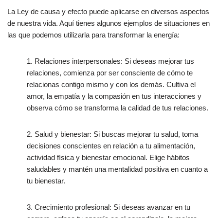
La Ley de causa y efecto puede aplicarse en diversos aspectos
de nuestra vida. Aquí tienes algunos ejemplos de situaciones en
las que podemos utilizarla para transformar la energía:
1. Relaciones interpersonales: Si deseas mejorar tus
relaciones, comienza por ser consciente de cómo te
relacionas contigo mismo y con los demás. Cultiva el
amor, la empatía y la compasión en tus interacciones y
observa cómo se transforma la calidad de tus relaciones.
2. Salud y bienestar: Si buscas mejorar tu salud, toma
decisiones conscientes en relación a tu alimentación,
actividad física y bienestar emocional. Elige hábitos
saludables y mantén una mentalidad positiva en cuanto a
tu bienestar.
3. Crecimiento profesional: Si deseas avanzar en tu