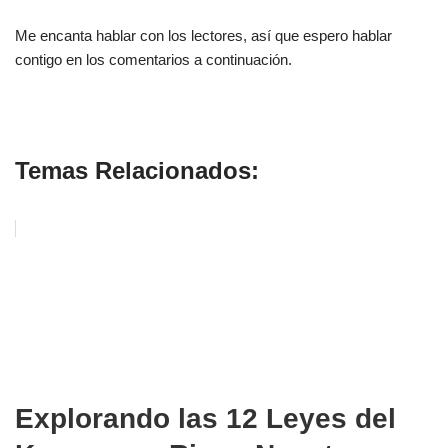
Me encanta hablar con los lectores, así que espero hablar
contigo en los comentarios a continuación.
Transformando la Energía de tu Vida
Temas Relacionados:
Explorando las 12 Leyes del