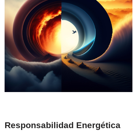
Responsabilidad Energética