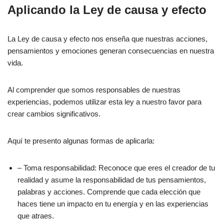
Aplicando la Ley de causa y efecto
La Ley de causa y efecto nos enseña que nuestras acciones,
pensamientos y emociones generan consecuencias en nuestra
vida.
Al comprender que somos responsables de nuestras
experiencias, podemos utilizar esta ley a nuestro favor para
crear cambios significativos.
Aquí te presento algunas formas de aplicarla:
– Toma responsabilidad: Reconoce que eres el creador de tu
realidad y asume la responsabilidad de tus pensamientos,
palabras y acciones. Comprende que cada elección que
haces tiene un impacto en tu energía y en las experiencias
que atraes.