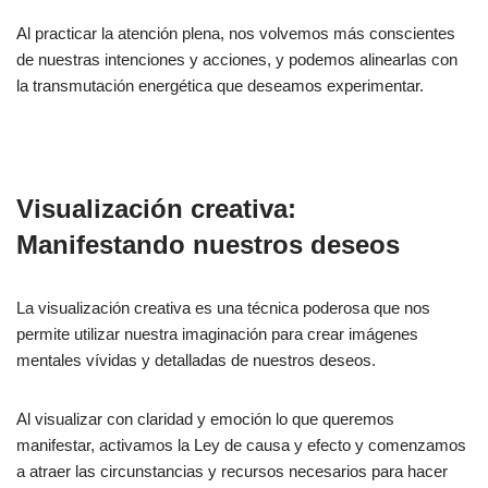
Al practicar la atención plena, nos volvemos más conscientes
de nuestras intenciones y acciones, y podemos alinearlas con
la transmutación energética que deseamos experimentar.
Visualización creativa:
Manifestando nuestros deseos
La visualización creativa es una técnica poderosa que nos
permite utilizar nuestra imaginación para crear imágenes
mentales vívidas y detalladas de nuestros deseos.
Al visualizar con claridad y emoción lo que queremos
manifestar, activamos la Ley de causa y efecto y comenzamos
a atraer las circunstancias y recursos necesarios para hacer