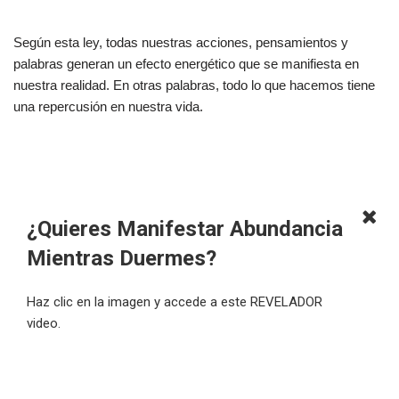
Según esta ley, todas nuestras acciones, pensamientos y
palabras generan un efecto energético que se manifiesta en
nuestra realidad. En otras palabras, todo lo que hacemos tiene
una repercusión en nuestra vida.
¿Quieres Manifestar Abundancia
Mientras Duermes?
Haz clic en la imagen y accede a este REVELADOR
video.