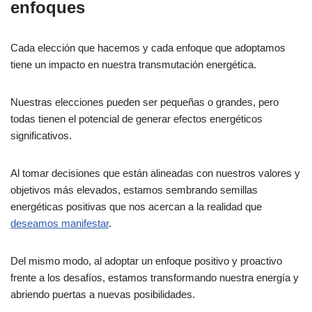
enfoques
Cada elección que hacemos y cada enfoque que adoptamos
tiene un impacto en nuestra transmutación energética.
Nuestras elecciones pueden ser pequeñas o grandes, pero
todas tienen el potencial de generar efectos energéticos
significativos.
Al tomar decisiones que están alineadas con nuestros valores y
objetivos más elevados, estamos sembrando semillas
energéticas positivas que nos acercan a la realidad que
deseamos manifestar
.
Del mismo modo, al adoptar un enfoque positivo y proactivo
frente a los desafíos, estamos transformando nuestra energía y
abriendo puertas a nuevas posibilidades.