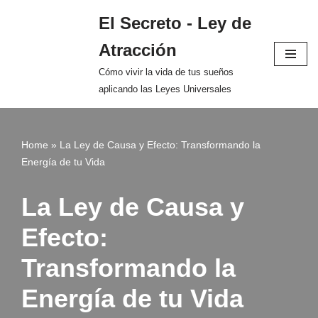
El Secreto - Ley de
Saltar
Atracción
al
contenido
Cómo vivir la vida de tus sueños
aplicando las Leyes Universales
Home
»
La Ley de Causa y Efecto: Transformando la
Energía de tu Vida
La Ley de Causa y
Efecto:
Transformando la
Energía de tu Vida