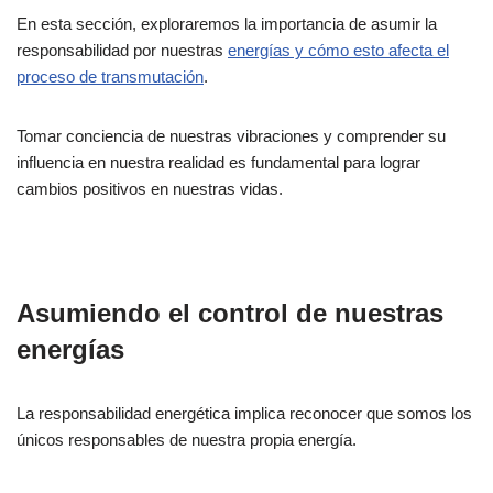
En esta sección, exploraremos la importancia de asumir la
responsabilidad por nuestras
energías y cómo esto afecta el
proceso de transmutación
.
Tomar conciencia de nuestras vibraciones y comprender su
influencia en nuestra realidad es fundamental para lograr
cambios positivos en nuestras vidas.
Asumiendo el control de nuestras
energías
La responsabilidad energética implica reconocer que somos los
únicos responsables de nuestra propia energía.