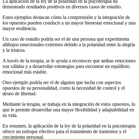
La aplicación de la ley de la polaridad en la psicoterapia ha
demostrado resultados positivos en diversos casos de estudio.
Estos ejemplos destacan cómo la comprensión y la integración de
los opuestos pueden conducir a un mayor bienestar emocional y una
mayor resiliencia.
Un caso de estudio podría ser el de una persona que experimenta
altibajos emocionales extremos debido a la polaridad entre la alegría
y la tristeza.
A través de la terapia, se le ayuda a reconocer que ambas emociones
son válidas y a desarrollar estrategias para encontrar un equilibrio
emocional más estable.
Otro ejemplo podría ser el de alguien que lucha con aspectos
opuestos de su personalidad, como la necesidad de control y el
deseo de libertad.
Mediante la terapia, se trabaja en la integración de estos opuestos, lo
que le permite desarrollar una mayor flexibilidad y adaptabilidad en
su vida.
En resumen, la aplicación de la ley de la polaridad en la psicoterapia
ofrece un enfoque efectivo para el tratamiento de trastornos y el
crecimiento personal.