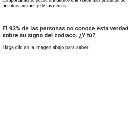
nosotros mismos y de los demás.
El 93% de las personas no conoce esta verdad
sobre su signo del zodiaco. ¿Y tú?
Haga clic en la imagen abajo para saber.