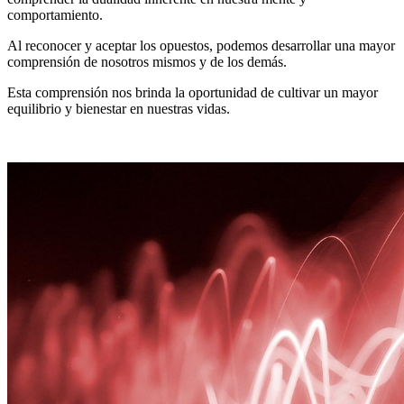
comportamiento.
Al reconocer y aceptar los opuestos, podemos desarrollar una mayor
comprensión de nosotros mismos y de los demás.
Esta comprensión nos brinda la oportunidad de cultivar un mayor
equilibrio y bienestar en nuestras vidas.