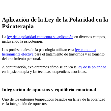
Aplicación de la Ley de la Polaridad en la
Psicoterapia
La
ley de la polaridad encuentra su aplicación
en diversos campos,
incluyendo la psicoterapia.
Los profesionales de la psicología utilizan esta
ley como una
herramienta efectiva
para el tratamiento de trastornos y el fomento
del crecimiento personal.
A continuación, exploraremos cómo se aplica la
ley de la polaridad
en la psicoterapia y las técnicas terapéuticas asociadas.
Integración de opuestos y equilibrio emocional
Uno de los enfoques terapéuticos basados en la ley de la polaridad
es la integración de opuestos.