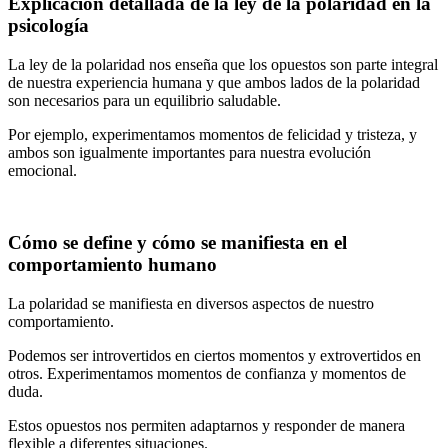
Explicación detallada de la ley de la polaridad en la
psicología
La ley de la polaridad nos enseña que los opuestos son parte integral
de nuestra experiencia humana y que ambos lados de la polaridad
son necesarios para un equilibrio saludable.
Por ejemplo, experimentamos momentos de felicidad y tristeza, y
ambos son igualmente importantes para nuestra evolución
emocional.
Cómo se define y cómo se manifiesta en el
comportamiento humano
La polaridad se manifiesta en diversos aspectos de nuestro
comportamiento.
Podemos ser introvertidos en ciertos momentos y extrovertidos en
otros. Experimentamos momentos de confianza y momentos de
duda.
Estos opuestos nos permiten adaptarnos y responder de manera
flexible a diferentes situaciones.