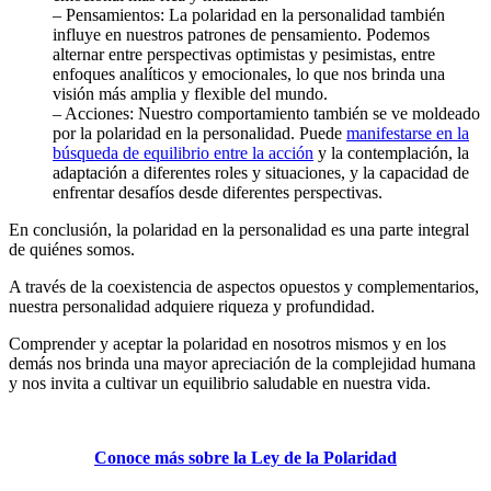
– Pensamientos: La polaridad en la personalidad también
influye en nuestros patrones de pensamiento. Podemos
alternar entre perspectivas optimistas y pesimistas, entre
enfoques analíticos y emocionales, lo que nos brinda una
visión más amplia y flexible del mundo.
– Acciones: Nuestro comportamiento también se ve moldeado
por la polaridad en la personalidad. Puede
manifestarse en la
búsqueda de equilibrio entre la acción
y la contemplación, la
adaptación a diferentes roles y situaciones, y la capacidad de
enfrentar desafíos desde diferentes perspectivas.
En conclusión, la polaridad en la personalidad es una parte integral
de quiénes somos.
A través de la coexistencia de aspectos opuestos y complementarios,
nuestra personalidad adquiere riqueza y profundidad.
Comprender y aceptar la polaridad en nosotros mismos y en los
demás nos brinda una mayor apreciación de la complejidad humana
y nos invita a cultivar un equilibrio saludable en nuestra vida.
Conoce más sobre la Ley de la Polaridad