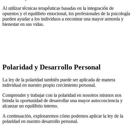
Al utilizar técnicas terapéuticas basadas en la integración de
opuestos y el equilibrio emocional, los profesionales de la psicología
pueden ayudar a los individuos a encontrar una mayor armonía y
bienestar en sus vidas.
Polaridad y Desarrollo Personal
La ley de la polaridad también puede ser aplicada de manera
individual en nuestro propio crecimiento personal.
Comprender y trabajar con la polaridad en nosotros mismos nos
brinda la oportunidad de desarrollar una mayor autoconciencia y
alcanzar un equilibrio interno.
A continuación, exploraremos cómo podemos aplicar la ley de la
polaridad en nuestro desarrollo personal.