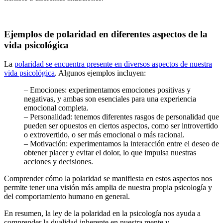
Ejemplos de polaridad en diferentes aspectos de la
vida psicológica
La
polaridad se encuentra presente en diversos aspectos de nuestra
vida psicológica
. Algunos ejemplos incluyen:
– Emociones: experimentamos emociones positivas y
negativas, y ambas son esenciales para una experiencia
emocional completa.
– Personalidad: tenemos diferentes rasgos de personalidad que
pueden ser opuestos en ciertos aspectos, como ser introvertido
o extrovertido, o ser más emocional o más racional.
– Motivación: experimentamos la interacción entre el deseo de
obtener placer y evitar el dolor, lo que impulsa nuestras
acciones y decisiones.
Comprender cómo la polaridad se manifiesta en estos aspectos nos
permite tener una visión más amplia de nuestra propia psicología y
del comportamiento humano en general.
En resumen, la ley de la polaridad en la psicología nos ayuda a
comprender la dualidad inherente en nuestra mente y