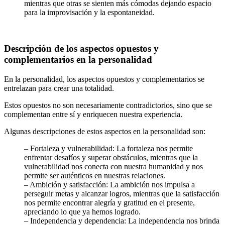
mientras que otras se sienten más cómodas dejando espacio
para la improvisación y la espontaneidad.
Descripción de los aspectos opuestos y
complementarios en la personalidad
En la personalidad, los aspectos opuestos y complementarios se
entrelazan para crear una totalidad.
Estos opuestos no son necesariamente contradictorios, sino que se
complementan entre sí y enriquecen nuestra experiencia.
Algunas descripciones de estos aspectos en la personalidad son:
– Fortaleza y vulnerabilidad: La fortaleza nos permite
enfrentar desafíos y superar obstáculos, mientras que la
vulnerabilidad nos conecta con nuestra humanidad y nos
permite ser auténticos en nuestras relaciones.
– Ambición y satisfacción: La ambición nos impulsa a
perseguir metas y alcanzar logros, mientras que la satisfacción
nos permite encontrar alegría y gratitud en el presente,
apreciando lo que ya hemos logrado.
– Independencia y dependencia: La independencia nos brinda