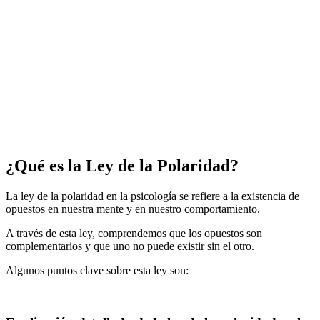
¿Qué es la Ley de la Polaridad?
La ley de la polaridad en la psicología se refiere a la existencia de
opuestos en nuestra mente y en nuestro comportamiento.
A través de esta ley, comprendemos que los opuestos son
complementarios y que uno no puede existir sin el otro.
Algunos puntos clave sobre esta ley son: