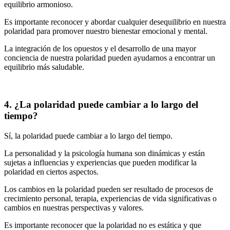
equilibrio armonioso.
Es importante reconocer y abordar cualquier desequilibrio en nuestra
polaridad para promover nuestro bienestar emocional y mental.
La integración de los opuestos y el desarrollo de una mayor
conciencia de nuestra polaridad pueden ayudarnos a encontrar un
equilibrio más saludable.
4. ¿La polaridad puede cambiar a lo largo del
tiempo?
Sí, la polaridad puede cambiar a lo largo del tiempo.
La personalidad y la psicología humana son dinámicas y están
sujetas a influencias y experiencias que pueden modificar la
polaridad en ciertos aspectos.
Los cambios en la polaridad pueden ser resultado de procesos de
crecimiento personal, terapia, experiencias de vida significativas o
cambios en nuestras perspectivas y valores.
Es importante reconocer que la polaridad no es estática y que