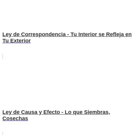
Ley de Correspondencia - Tu Interior se Refleja en
Tu Exterior
Ley de Causa y Efecto - Lo que Siembras,
Cosechas