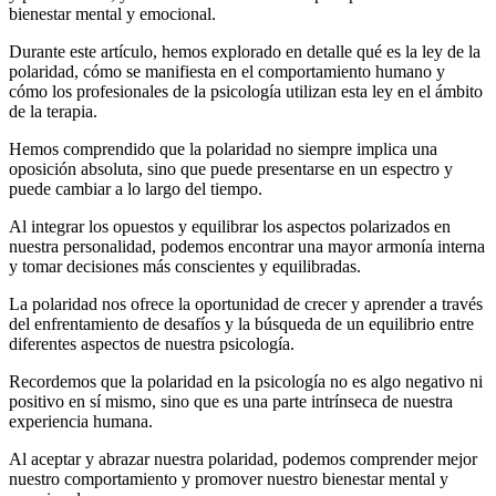
bienestar mental y emocional.
Durante este artículo, hemos explorado en detalle qué es la ley de la
polaridad, cómo se manifiesta en el comportamiento humano y
cómo los profesionales de la psicología utilizan esta ley en el ámbito
de la terapia.
Hemos comprendido que la polaridad no siempre implica una
oposición absoluta, sino que puede presentarse en un espectro y
puede cambiar a lo largo del tiempo.
Al integrar los opuestos y equilibrar los aspectos polarizados en
nuestra personalidad, podemos encontrar una mayor armonía interna
y tomar decisiones más conscientes y equilibradas.
La polaridad nos ofrece la oportunidad de crecer y aprender a través
del enfrentamiento de desafíos y la búsqueda de un equilibrio entre
diferentes aspectos de nuestra psicología.
Recordemos que la polaridad en la psicología no es algo negativo ni
positivo en sí mismo, sino que es una parte intrínseca de nuestra
experiencia humana.
Al aceptar y abrazar nuestra polaridad, podemos comprender mejor
nuestro comportamiento y promover nuestro bienestar mental y