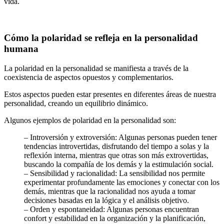
vida.
Cómo la polaridad se refleja en la personalidad
humana
La polaridad en la personalidad se manifiesta a través de la
coexistencia de aspectos opuestos y complementarios.
Estos aspectos pueden estar presentes en diferentes áreas de nuestra
personalidad, creando un equilibrio dinámico.
Algunos ejemplos de polaridad en la personalidad son:
– Introversión y extroversión: Algunas personas pueden tener
tendencias introvertidas, disfrutando del tiempo a solas y la
reflexión interna, mientras que otras son más extrovertidas,
buscando la compañía de los demás y la estimulación social.
– Sensibilidad y racionalidad: La sensibilidad nos permite
experimentar profundamente las emociones y conectar con los
demás, mientras que la racionalidad nos ayuda a tomar
decisiones basadas en la lógica y el análisis objetivo.
– Orden y espontaneidad: Algunas personas encuentran
confort y estabilidad en la organización y la planificación,