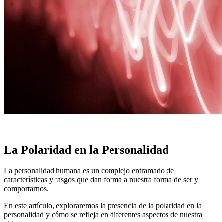
La Polaridad en la Personalidad
La personalidad humana es un complejo entramado de
características y rasgos que dan forma a nuestra forma de ser y
comportarnos.
En este artículo, exploraremos la presencia de la polaridad en la
personalidad y cómo se refleja en diferentes aspectos de nuestra