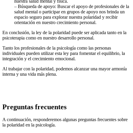
nuestra salud mental y física.
– Búsqueda de apoyo: Buscar el apoyo de profesionales de la
salud mental o participar en grupos de apoyo nos brinda un
espacio seguro para explorar nuestra polaridad y recibir
orientación en nuestro crecimiento personal.
En conclusión, la ley de la polaridad puede ser aplicada tanto en la
psicoterapia como en nuestro desarrollo personal.
Tanto los profesionales de la psicología como las personas
individuales pueden utilizar esta ley para fomentar el equilibrio, la
integración y el crecimiento emocional.
Al trabajar con la polaridad, podemos alcanzar una mayor armonía
interna y una vida más plena.
Preguntas frecuentes
A continuación, responderemos algunas preguntas frecuentes sobre
la polaridad en la psicología.