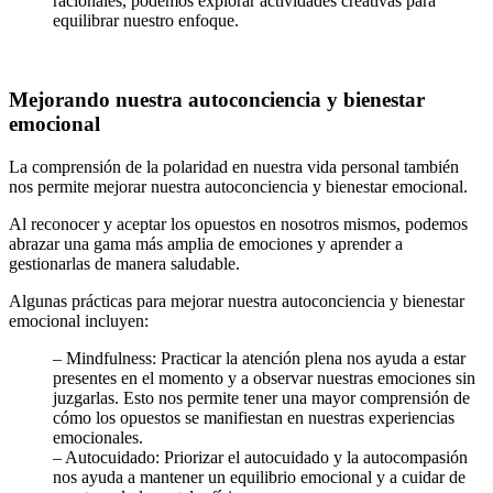
racionales, podemos explorar actividades creativas para
equilibrar nuestro enfoque.
Mejorando nuestra autoconciencia y bienestar
emocional
La comprensión de la polaridad en nuestra vida personal también
nos permite mejorar nuestra autoconciencia y bienestar emocional.
Al reconocer y aceptar los opuestos en nosotros mismos, podemos
abrazar una gama más amplia de emociones y aprender a
gestionarlas de manera saludable.
Algunas prácticas para mejorar nuestra autoconciencia y bienestar
emocional incluyen:
– Mindfulness: Practicar la atención plena nos ayuda a estar
presentes en el momento y a observar nuestras emociones sin
juzgarlas. Esto nos permite tener una mayor comprensión de
cómo los opuestos se manifiestan en nuestras experiencias
emocionales.
– Autocuidado: Priorizar el autocuidado y la autocompasión
nos ayuda a mantener un equilibrio emocional y a cuidar de