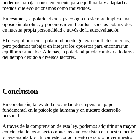
podemos trabajar conscientemente para equilibrarla y adaptarla a
medida que evolucionamos como individuos.
En resumen, la polaridad en la psicología no siempre implica una
oposición absoluta, y podemos identificar los aspectos polarizados
en nuestra propia personalidad a través de la autoevaluación.
El desequilibrio en la polaridad puede generar conflictos internos,
pero podemos trabajar en integrar los opuestos para encontrar un
equilibrio saludable. Además, la polaridad puede cambiar a lo largo
del tiempo debido a diversos factores.
Conclusion
En conclusión, la ley de la polaridad desempeña un papel
fundamental en la psicología humana y en nuestro desarrollo
personal.
A través de la comprensión de esta ley, podemos adquirir una mayor
conciencia de los aspectos opuestos que coexisten en nuestra mente
y personalidad, y utilizar este conocimiento para promover nuestro