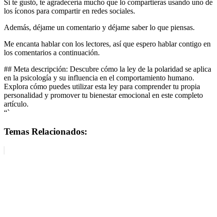
Si te gustó, te agradecería mucho que lo compartieras usando uno de
los íconos para compartir en redes sociales.
Además, déjame un comentario y déjame saber lo que piensas.
Me encanta hablar con los lectores, así que espero hablar contigo en
los comentarios a continuación.
## Meta descripción: Descubre cómo la ley de la polaridad se aplica
en la psicología y su influencia en el comportamiento humano.
Explora cómo puedes utilizar esta ley para comprender tu propia
personalidad y promover tu bienestar emocional en este completo
artículo.
“`
Temas Relacionados: