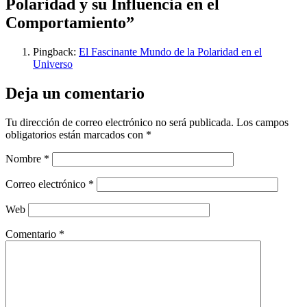
Polaridad y su Influencia en el
Comportamiento”
Pingback:
El Fascinante Mundo de la Polaridad en el
Universo
Deja un comentario
Tu dirección de correo electrónico no será publicada.
Los campos
obligatorios están marcados con
*
Nombre
*
Correo electrónico
*
Web
Comentario
*