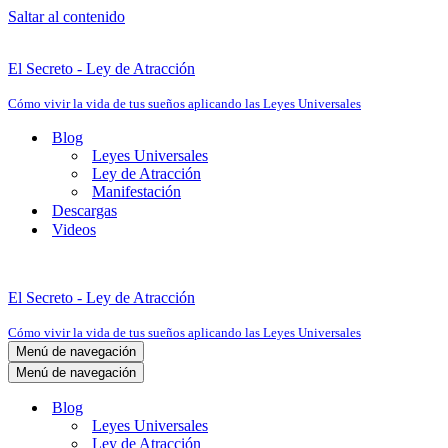
Saltar al contenido
El Secreto - Ley de Atracción
Cómo vivir la vida de tus sueños aplicando las Leyes Universales
Blog
Leyes Universales
Ley de Atracción
Manifestación
Descargas
Videos
El Secreto - Ley de Atracción
Cómo vivir la vida de tus sueños aplicando las Leyes Universales
Menú de navegación
Menú de navegación
Blog
Leyes Universales
Ley de Atracción