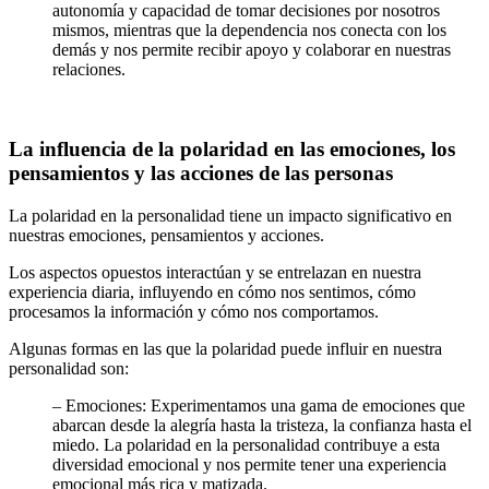
autonomía y capacidad de tomar decisiones por nosotros
mismos, mientras que la dependencia nos conecta con los
demás y nos permite recibir apoyo y colaborar en nuestras
relaciones.
La influencia de la polaridad en las emociones, los
pensamientos y las acciones de las personas
La polaridad en la personalidad tiene un impacto significativo en
nuestras emociones, pensamientos y acciones.
Los aspectos opuestos interactúan y se entrelazan en nuestra
experiencia diaria, influyendo en cómo nos sentimos, cómo
procesamos la información y cómo nos comportamos.
Algunas formas en las que la polaridad puede influir en nuestra
personalidad son:
– Emociones: Experimentamos una gama de emociones que
abarcan desde la alegría hasta la tristeza, la confianza hasta el
miedo. La polaridad en la personalidad contribuye a esta
diversidad emocional y nos permite tener una experiencia
emocional más rica y matizada.