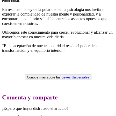
emocional.
En resumen, la ley de la polaridad en la psicología nos invita a
explorar la complejidad de nuestra mente y personalidad, y a
encontrar un equilibrio saludable entre los aspectos opuestos que
coexisten en nosotros.
Utilicemos este conocimiento para crecer, evolucionar y alcanzar un
mayor bienestar en nuestra vida diaria.
“En la aceptación de nuestra polaridad reside el poder de la
transformación y el equilibrio interior.”
Conoce más sobre las
Leyes Universales
Comenta y comparte
¡Espero que hayas disfrutado el artículo!