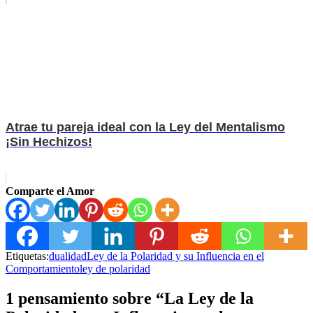
Atrae tu pareja ideal con la Ley del Mentalismo
¡Sin Hechizos!
Comparte el Amor
Etiquetas:
dualidad
Ley de la Polaridad y su Influencia en el
Comportamiento
ley de polaridad
1 pensamiento sobre “La Ley de la