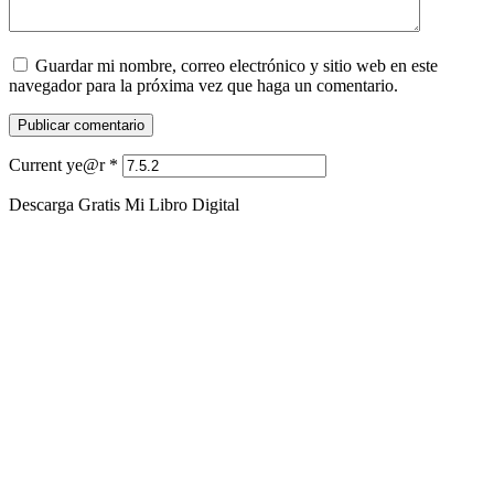
Guardar mi nombre, correo electrónico y sitio web en este
navegador para la próxima vez que haga un comentario.
Current ye@r
*
Descarga Gratis Mi Libro Digital