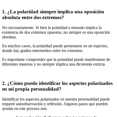
1. ¿La polaridad siempre implica una oposición
absoluta entre dos extremos?
No necesariamente. Si bien la polaridad a menudo implica la
existencia de dos extremos opuestos, no siempre es una oposición
absoluta.
En muchos casos, la polaridad puede presentarse en un espectro,
donde hay grados intermedios entre los extremos.
Es importante comprender que la polaridad puede manifestarse de
diferentes maneras y no siempre implica una dicotomía estricta.
2. ¿Cómo puedo identificar los aspectos polarizados
en mi propia personalidad?
Identificar los aspectos polarizados en nuestra personalidad puede
requerir autoobservación y reflexión. Algunos pasos que pueden
ayudar en este proceso son: