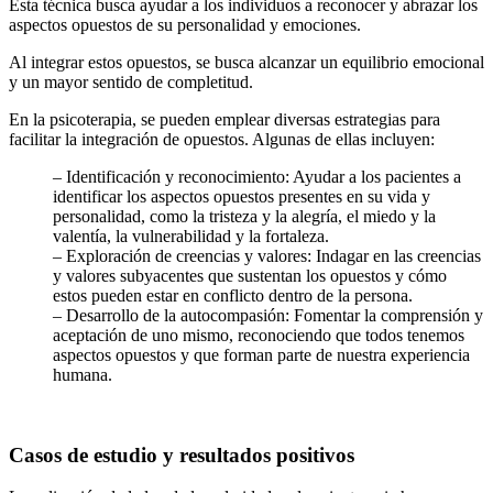
Esta técnica busca ayudar a los individuos a reconocer y abrazar los
aspectos opuestos de su personalidad y emociones.
Al integrar estos opuestos, se busca alcanzar un equilibrio emocional
y un mayor sentido de completitud.
En la psicoterapia, se pueden emplear diversas estrategias para
facilitar la integración de opuestos. Algunas de ellas incluyen:
– Identificación y reconocimiento: Ayudar a los pacientes a
identificar los aspectos opuestos presentes en su vida y
personalidad, como la tristeza y la alegría, el miedo y la
valentía, la vulnerabilidad y la fortaleza.
– Exploración de creencias y valores: Indagar en las creencias
y valores subyacentes que sustentan los opuestos y cómo
estos pueden estar en conflicto dentro de la persona.
– Desarrollo de la autocompasión: Fomentar la comprensión y
aceptación de uno mismo, reconociendo que todos tenemos
aspectos opuestos y que forman parte de nuestra experiencia
humana.
Casos de estudio y resultados positivos