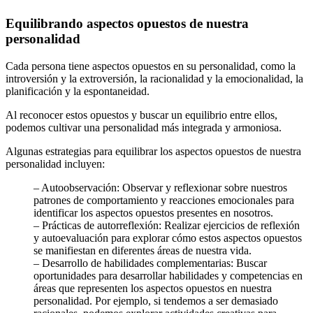
Equilibrando aspectos opuestos de nuestra
personalidad
Cada persona tiene aspectos opuestos en su personalidad, como la
introversión y la extroversión, la racionalidad y la emocionalidad, la
planificación y la espontaneidad.
Al reconocer estos opuestos y buscar un equilibrio entre ellos,
podemos cultivar una personalidad más integrada y armoniosa.
Algunas estrategias para equilibrar los aspectos opuestos de nuestra
personalidad incluyen:
– Autoobservación: Observar y reflexionar sobre nuestros
patrones de comportamiento y reacciones emocionales para
identificar los aspectos opuestos presentes en nosotros.
– Prácticas de autorreflexión: Realizar ejercicios de reflexión
y autoevaluación para explorar cómo estos aspectos opuestos
se manifiestan en diferentes áreas de nuestra vida.
– Desarrollo de habilidades complementarias: Buscar
oportunidades para desarrollar habilidades y competencias en
áreas que representen los aspectos opuestos en nuestra
personalidad. Por ejemplo, si tendemos a ser demasiado