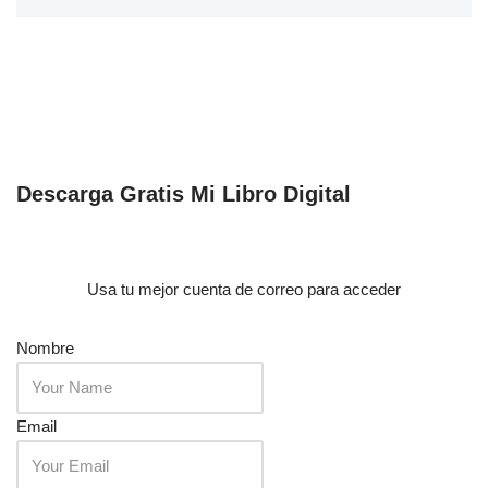
Descarga Gratis Mi Libro Digital
Usa tu mejor cuenta de correo para acceder
Nombre
Email