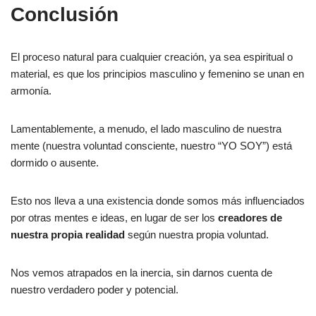
Conclusión
El proceso natural para cualquier creación, ya sea espiritual o
material, es que los principios masculino y femenino se unan en
armonía.
Lamentablemente, a menudo, el lado masculino de nuestra
mente (nuestra voluntad consciente, nuestro “YO SOY”) está
dormido o ausente.
Esto nos lleva a una existencia donde somos más influenciados
por otras mentes e ideas, en lugar de ser los
creadores de
nuestra propia realidad
según nuestra propia voluntad.
Nos vemos atrapados en la inercia, sin darnos cuenta de
nuestro verdadero poder y potencial.