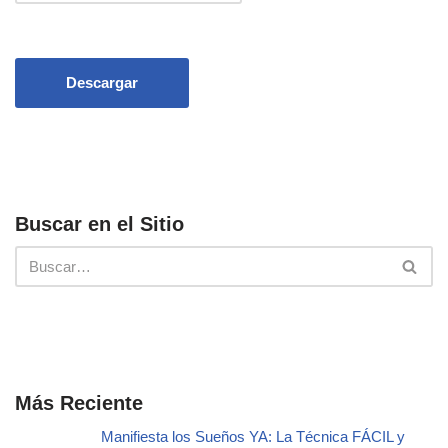
Descargar
Buscar en el Sitio
Más Reciente
Manifiesta los Sueños YA: La Técnica FÁCIL y