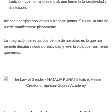
tradición, que honra lo esencial, que fomenta la creatividad y
la intuición.
Ambas energías son vitales y trabajan juntas. Sin una, la otra no
puede manifestarse plenamente.
La integración de estas dos dentro de nosotros es lo que nos
permite desatar nuestra creatividad y vivir la vida que realmente
queremos.