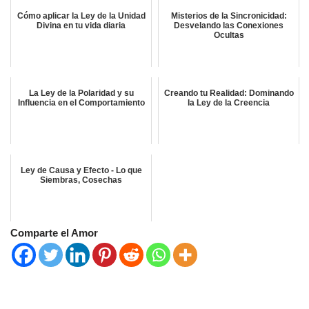
Cómo aplicar la Ley de la Unidad
Misterios de la Sincronicidad:
Divina en tu vida diaria
Desvelando las Conexiones
Ocultas
La Ley de la Polaridad y su
Creando tu Realidad: Dominando
Influencia en el Comportamiento
la Ley de la Creencia
Ley de Causa y Efecto - Lo que
Siembras, Cosechas
Comparte el Amor