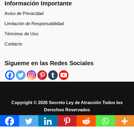
Información Importante
Aviso de Privacidad
Limitación de Responsabilidad
Términos de Uso
Contacto
Sígueme en las Redes Sociales
Copyright ©
2026 Secreto Ley de Atracción Todos los
Derechos Reservados
Neve
| Funciona gracias a
WordPress