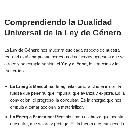
Comprendiendo la Dualidad
Universal de la Ley de Género
La
Ley de Género
nos muestra que cada aspecto de nuestra
realidad está compuesto por estas dos fuerzas opuestas que se
atraen y se complementan: el
Yin y el Yang
, lo femenino y lo
masculino.
La Energía Masculina:
Imagínala como la chispa inicial, la
fuerza que penetra, que impulsa, que avanza y explora. Es la
convicción, el progreso, la conquista. Es la energía que nos
empuja a tomar acción y a materializar.
La Energía Femenina:
Piénsala como el abrazo que acepta,
que nutre, que valora y protege. Es la fuerza que mantiene la