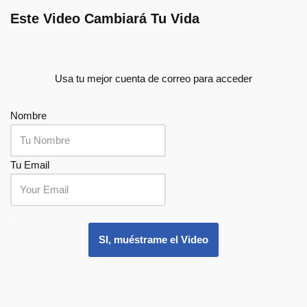
Este Video Cambiará Tu Vida
Usa tu mejor cuenta de correo para acceder
Nombre
Tu Email
.
SI, muéstrame el Video