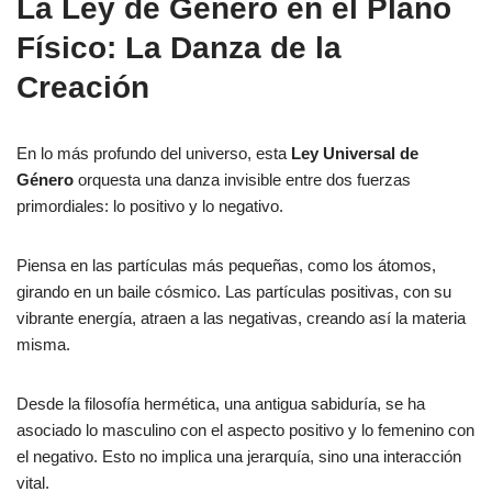
La Ley de Género en el Plano
Físico: La Danza de la
Creación
En lo más profundo del universo, esta
Ley Universal de
Género
orquesta una danza invisible entre dos fuerzas
primordiales: lo positivo y lo negativo.
Piensa en las partículas más pequeñas, como los átomos,
girando en un baile cósmico. Las partículas positivas, con su
vibrante energía, atraen a las negativas, creando así la materia
misma.
Desde la filosofía hermética, una antigua sabiduría, se ha
asociado lo masculino con el aspecto positivo y lo femenino con
el negativo. Esto no implica una jerarquía, sino una interacción
vital.