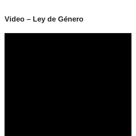
Video – Ley de Género