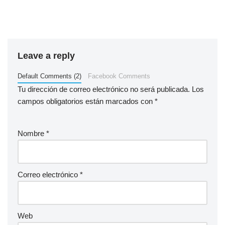
Leave a reply
Default Comments (2)
Facebook Comments
Tu dirección de correo electrónico no será publicada.
Los
campos obligatorios están marcados con
*
Nombre
*
Correo electrónico
*
Web