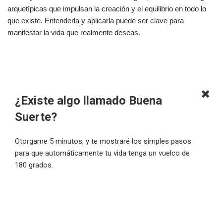
arquetípicas que impulsan la creación y el equilibrio en todo lo
que existe. Entenderla y aplicarla puede ser clave para
manifestar la vida que realmente deseas.
¿Existe algo llamado Buena
Suerte?
Otorgame 5 minutos, y te mostraré los simples pasos
para que automáticamente tu vida tenga un vuelco de
180 grados.