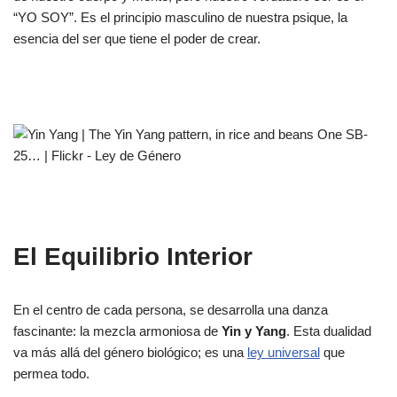
“YO SOY”. Es el principio masculino de nuestra psique, la
esencia del ser que tiene el poder de crear.
El Equilibrio Interior
En el centro de cada persona, se desarrolla una danza
fascinante: la mezcla armoniosa de
Yin y Yang
. Esta dualidad
va más allá del género biológico; es una
ley universal
que
permea todo.