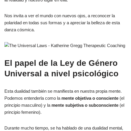
Nos invita a ver el mundo con nuevos ojos, a reconocer la
polaridad en todas sus formas y a apreciar la belleza de esta
danza cósmica.
El papel de la Ley de Género
Universal a nivel psicológico
Esta dualidad también se manifiesta en nuestra propia mente.
Podemos entenderla como la
mente objetiva o consciente
(el
principio masculino) y la
mente subjetiva o subconsciente
(el
principio femenino).
Durante mucho tiempo, se ha hablado de una dualidad mental,