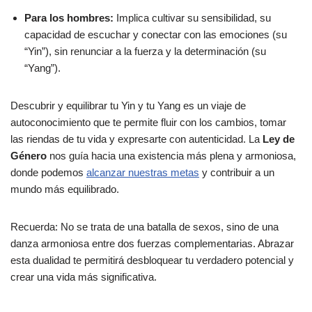
Para los hombres:
Implica cultivar su sensibilidad, su
capacidad de escuchar y conectar con las emociones (su
“Yin”), sin renunciar a la fuerza y la determinación (su
“Yang”).
Descubrir y equilibrar tu Yin y tu Yang es un viaje de
autoconocimiento que te permite fluir con los cambios, tomar
las riendas de tu vida y expresarte con autenticidad. La
Ley de
Género
nos guía hacia una existencia más plena y armoniosa,
donde podemos
alcanzar nuestras metas
y contribuir a un
mundo más equilibrado.
Recuerda: No se trata de una batalla de sexos, sino de una
danza armoniosa entre dos fuerzas complementarias. Abrazar
esta dualidad te permitirá desbloquear tu verdadero potencial y
crear una vida más significativa.