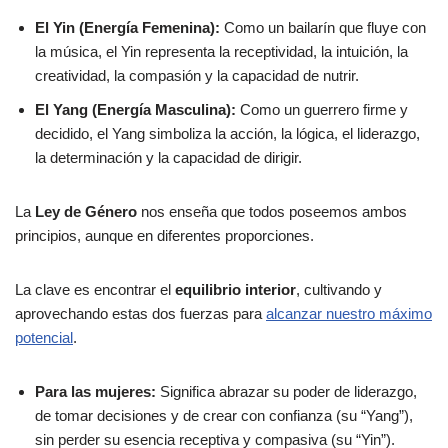
El Yin (Energía Femenina):
Como un bailarín que fluye con
la música, el Yin representa la receptividad, la intuición, la
creatividad, la compasión y la capacidad de nutrir.
El Yang (Energía Masculina):
Como un guerrero firme y
decidido, el Yang simboliza la acción, la lógica, el liderazgo,
la determinación y la capacidad de dirigir.
La
Ley de Género
nos enseña que todos poseemos ambos
principios, aunque en diferentes proporciones.
La clave es encontrar el
equilibrio interior
, cultivando y
aprovechando estas dos fuerzas para
alcanzar nuestro máximo
potencial
.
Para las mujeres:
Significa abrazar su poder de liderazgo,
de tomar decisiones y de crear con confianza (su “Yang”),
sin perder su esencia receptiva y compasiva (su “Yin”).