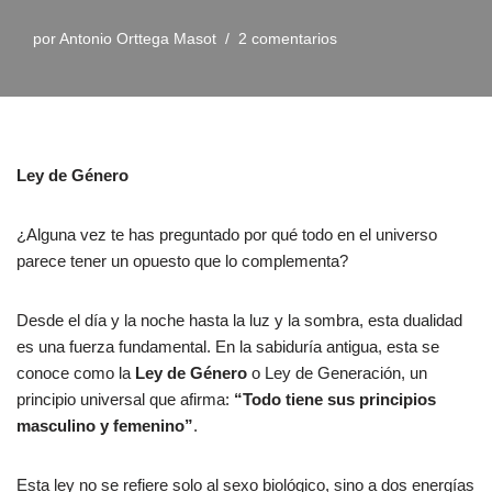
por
Antonio Orttega Masot
2 comentarios
Ley de Género
¿Alguna vez te has preguntado por qué todo en el universo
parece tener un opuesto que lo complementa?
Desde el día y la noche hasta la luz y la sombra, esta dualidad
es una fuerza fundamental. En la sabiduría antigua, esta se
conoce como la
Ley de Género
o Ley de Generación, un
principio universal que afirma:
“Todo tiene sus principios
masculino y femenino”
.
Esta ley no se refiere solo al sexo biológico, sino a dos energías