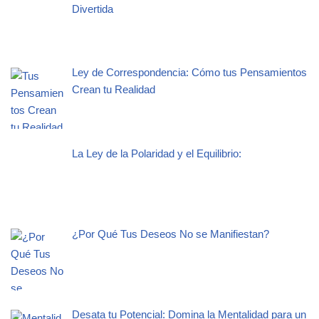
Divertida
Ley de Correspondencia: Cómo tus Pensamientos
Crean tu Realidad
La Ley de la Polaridad y el Equilibrio:
¿Por Qué Tus Deseos No se Manifiestan?
Desata tu Potencial: Domina la Mentalidad para un