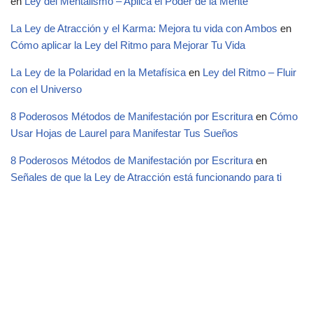
en
Ley del Mentalismo – Aplica el Poder de la Mente
La Ley de Atracción y el Karma: Mejora tu vida con Ambos
en
Cómo aplicar la Ley del Ritmo para Mejorar Tu Vida
La Ley de la Polaridad en la Metafísica
en
Ley del Ritmo – Fluir
con el Universo
8 Poderosos Métodos de Manifestación por Escritura
en
Cómo
Usar Hojas de Laurel para Manifestar Tus Sueños
8 Poderosos Métodos de Manifestación por Escritura
en
Señales de que la Ley de Atracción está funcionando para ti