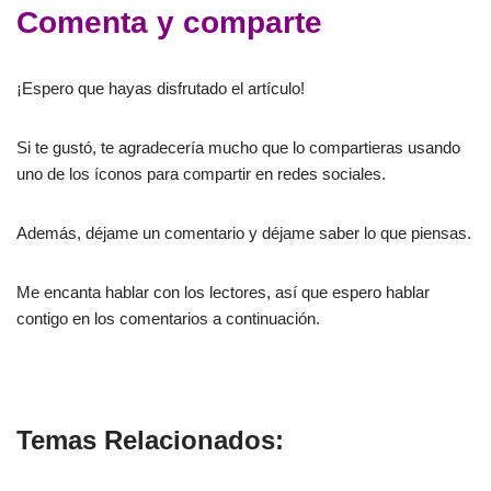
Comenta y comparte
¡Espero que hayas disfrutado el artículo!
Si te gustó, te agradecería mucho que lo compartieras usando
uno de los íconos para compartir en redes sociales.
Además, déjame un comentario y déjame saber lo que piensas.
Me encanta hablar con los lectores, así que espero hablar
contigo en los comentarios a continuación.
Ley de Género
Temas Relacionados: