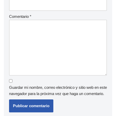
Comentario
*
Guardar mi nombre, correo electrónico y sitio web en este
navegador para la próxima vez que haga un comentario.