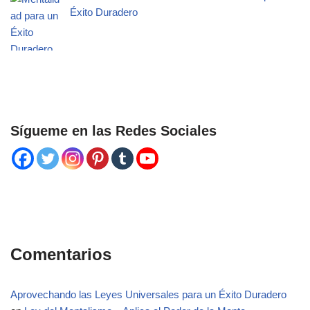
Éxito Duradero
Sígueme en las Redes Sociales
Comentarios
Aprovechando las Leyes Universales para un Éxito Duradero