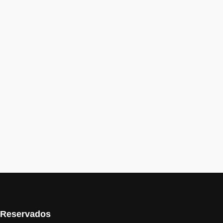
s Reservados