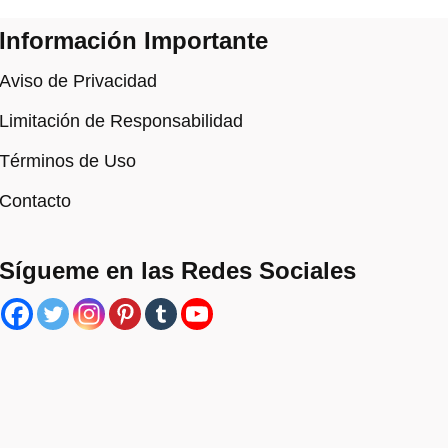
Información Importante
Aviso de Privacidad
Limitación de Responsabilidad
Términos de Uso
Contacto
Sígueme en las Redes Sociales