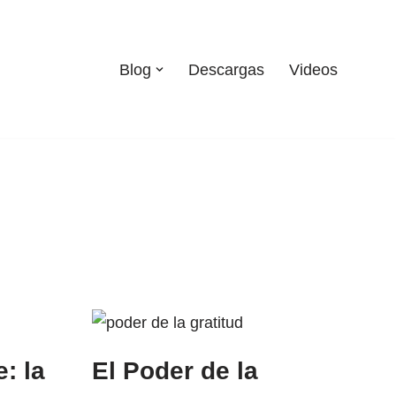
Blog
Descargas
Videos
e: la
El Poder de la