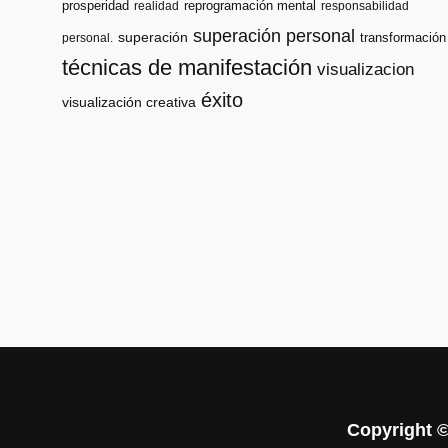
prosperidad
reprogramación mental
realidad
responsabilidad
superación personal
superación
transformación
personal.
técnicas de manifestación
visualizacion
éxito
visualización creativa
Copyright 