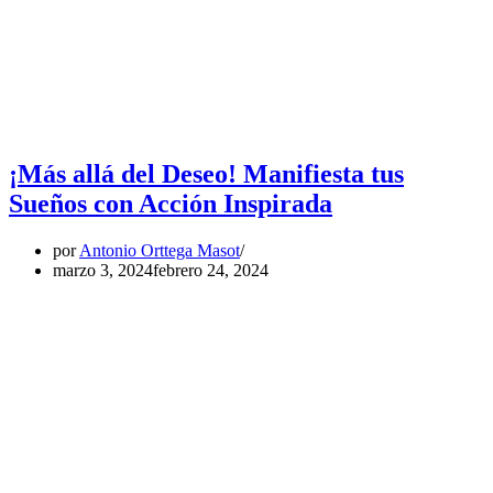
¡Más allá del Deseo! Manifiesta tus
Sueños con Acción Inspirada
por
Antonio Orttega Masot
marzo 3, 2024
febrero 24, 2024