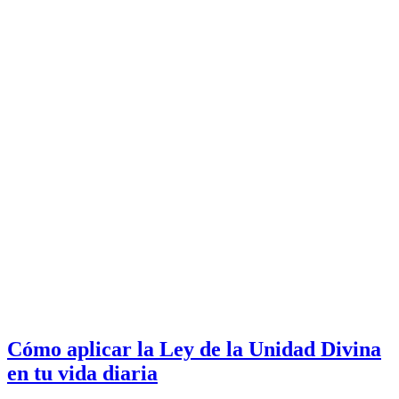
Cómo aplicar la Ley de la Unidad Divina
en tu vida diaria