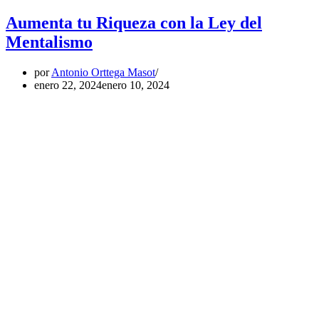
Aumenta tu Riqueza con la Ley del
Mentalismo
por
Antonio Orttega Masot
enero 22, 2024
enero 10, 2024