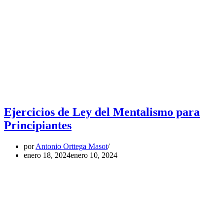
Ejercicios de Ley del Mentalismo para
Principiantes
por
Antonio Orttega Masot
enero 18, 2024
enero 10, 2024