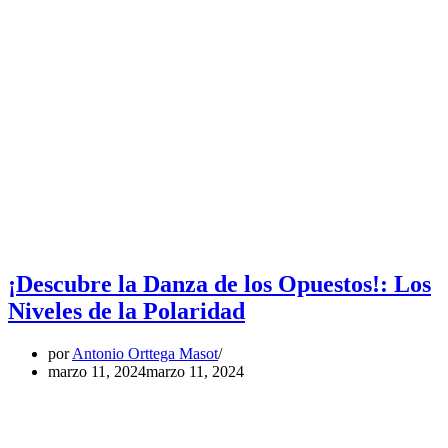
¡Descubre la Danza de los Opuestos!: Los
Niveles de la Polaridad
por
Antonio Orttega Masot
marzo 11, 2024
marzo 11, 2024