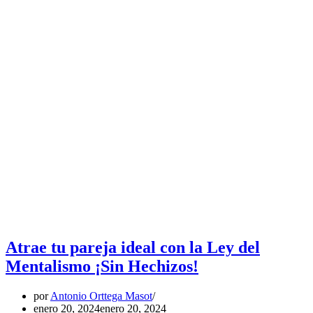
Atrae tu pareja ideal con la Ley del
Mentalismo ¡Sin Hechizos!
por
Antonio Orttega Masot
enero 20, 2024
enero 20, 2024