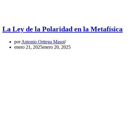
La Ley de la Polaridad en la Metafísica
por
Antonio Orttega Masot
enero 21, 2025
enero 20, 2025