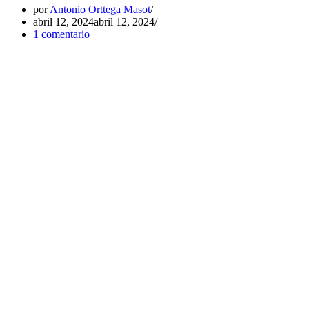
por
Antonio Orttega Masot
abril 12, 2024
abril 12, 2024
1 comentario