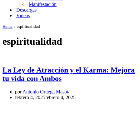
Manifestación
Descargas
Videos
Home
»
espiritualidad
espiritualidad
La Ley de Atracción y el Karma: Mejora
tu vida con Ambos
por
Antonio Orttega Masot
febrero 4, 2025
febrero 4, 2025