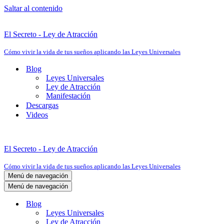
Saltar al contenido
El Secreto - Ley de Atracción
Cómo vivir la vida de tus sueños aplicando las Leyes Universales
Blog
Leyes Universales
Ley de Atracción
Manifestación
Descargas
Videos
El Secreto - Ley de Atracción
Cómo vivir la vida de tus sueños aplicando las Leyes Universales
Menú de navegación
Menú de navegación
Blog
Leyes Universales
Ley de Atracción