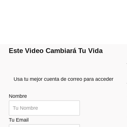
Este Video Cambiará Tu Vida
Usa tu mejor cuenta de correo para acceder
Nombre
Tu Email