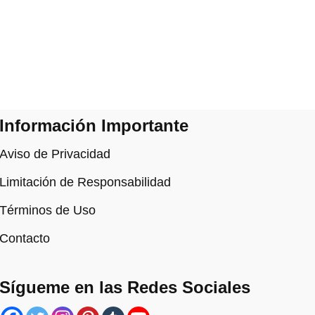
Información Importante
Aviso de Privacidad
Limitación de Responsabilidad
Términos de Uso
Contacto
Sígueme en las Redes Sociales