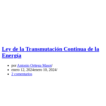
Ley de la Transmutación Continua de la
Energía
por
Antonio Orttega Masot
enero 12, 2024
enero 10, 2024
2 comentarios