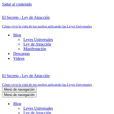
Saltar al contenido
El Secreto - Ley de Atracción
Cómo vivir la vida de tus sueños aplicando las Leyes Universales
Blog
Leyes Universales
Ley de Atracción
Manifestación
Descargas
Videos
El Secreto - Ley de Atracción
Cómo vivir la vida de tus sueños aplicando las Leyes Universales
Menú de navegación
Menú de navegación
Blog
Leyes Universales
Ley de Atracción