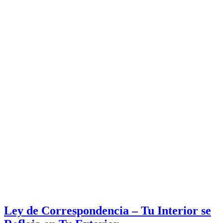
Ley de Correspondencia – Tu Interior se