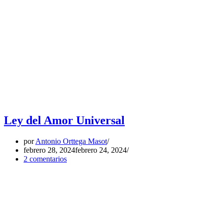
Ley del Amor Universal
por
Antonio Orttega Masot
febrero 28, 2024
febrero 24, 2024
2 comentarios