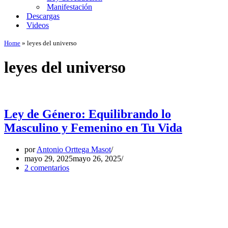
Manifestación
Descargas
Videos
Home
»
leyes del universo
leyes del universo
Ley de Género: Equilibrando lo
Masculino y Femenino en Tu Vida
por
Antonio Orttega Masot
mayo 29, 2025
mayo 26, 2025
2 comentarios