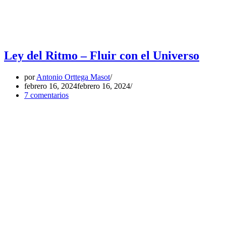
Ley del Ritmo – Fluir con el Universo
por
Antonio Orttega Masot
febrero 16, 2024
febrero 16, 2024
7 comentarios