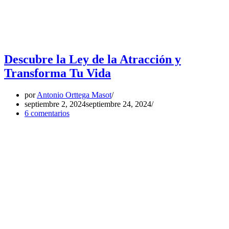
Descubre la Ley de la Atracción y
Transforma Tu Vida
por
Antonio Orttega Masot
septiembre 2, 2024
septiembre 24, 2024
6 comentarios