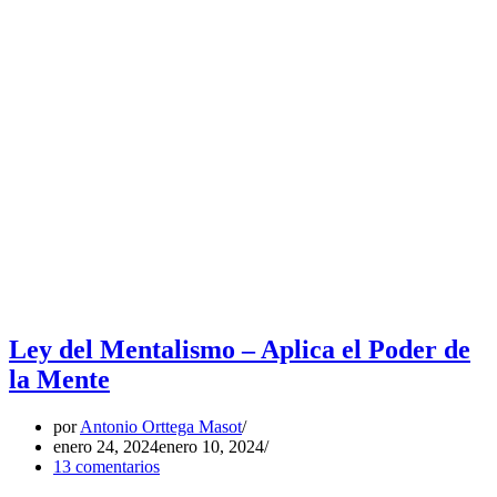
Ley del Mentalismo – Aplica el Poder de
la Mente
por
Antonio Orttega Masot
enero 24, 2024
enero 10, 2024
13 comentarios