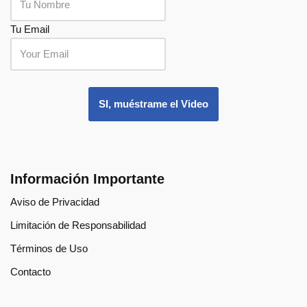
Tu Email
.
SI, muéstrame el Video
Información Importante
Aviso de Privacidad
Limitación de Responsabilidad
Términos de Uso
Contacto