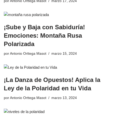
por
Antonio Orttega Masot
marzo 17, 2024
¡Sube y Baja con Sabiduría!
Emociones: Montaña Rusa
Polarizada
por
Antonio Orttega Masot
marzo 15, 2024
¡La Danza de Opuestos! Aplica la
Ley de la Polaridad en tu Vida
por
Antonio Orttega Masot
marzo 13, 2024