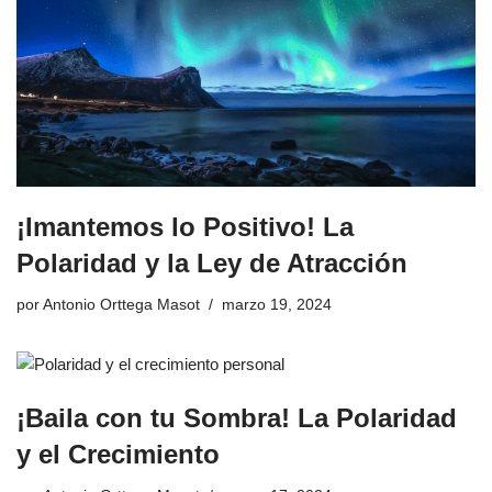
¡Imantemos lo Positivo! La
Polaridad y la Ley de Atracción
por
Antonio Orttega Masot
marzo 19, 2024
¡Baila con tu Sombra! La Polaridad
y el Crecimiento