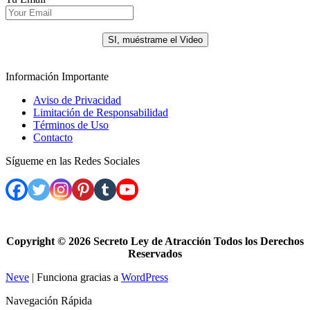
.
SI, muéstrame el Video
Información Importante
Aviso de Privacidad
Limitación de Responsabilidad
Términos de Uso
Contacto
Sígueme en las Redes Sociales
Copyright ©
2026 Secreto Ley de Atracción Todos los Derechos
Reservados
Neve
| Funciona gracias a
WordPress
Navegación Rápida