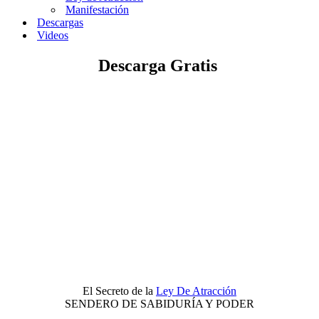
Manifestación
Descargas
Videos
Descarga Gratis
El Secreto de la
Ley De Atracción
SENDERO DE SABIDURÍA Y PODER