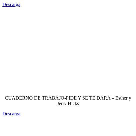
Descarga
CUADERNO DE TRABAJO-PIDE Y SE TE DARA – Esther y
Jerry Hicks
Descarga