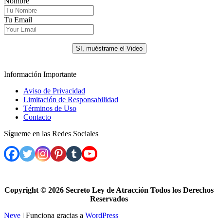
Nombre
Tu Email
.
SI, muéstrame el Video
Información Importante
Aviso de Privacidad
Limitación de Responsabilidad
Términos de Uso
Contacto
Sígueme en las Redes Sociales
Copyright ©
2026 Secreto Ley de Atracción Todos los Derechos
Reservados
Neve
| Funciona gracias a
WordPress