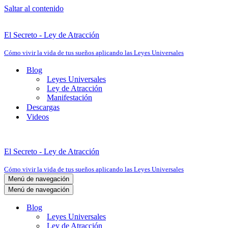
Saltar al contenido
El Secreto - Ley de Atracción
Cómo vivir la vida de tus sueños aplicando las Leyes Universales
Blog
Leyes Universales
Ley de Atracción
Manifestación
Descargas
Videos
El Secreto - Ley de Atracción
Cómo vivir la vida de tus sueños aplicando las Leyes Universales
Menú de navegación
Menú de navegación
Blog
Leyes Universales
Ley de Atracción