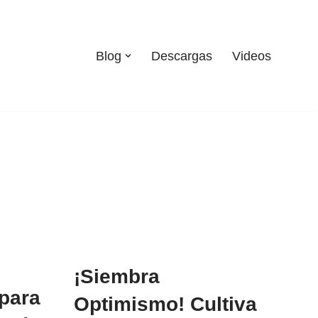
Blog
Descargas
Videos
¡Siembra
 para
Optimismo! Cultiva