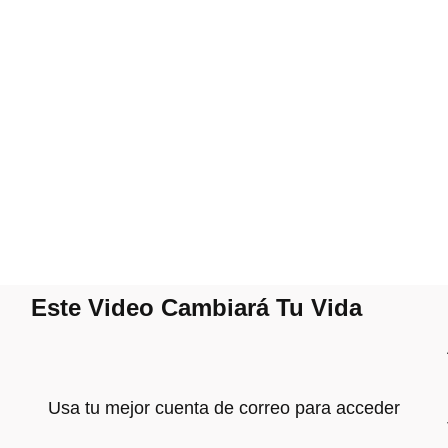
Este Video Cambiará Tu Vida
Usa tu mejor cuenta de correo para acceder