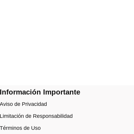
Información Importante
Aviso de Privacidad
Limitación de Responsabilidad
Términos de Uso