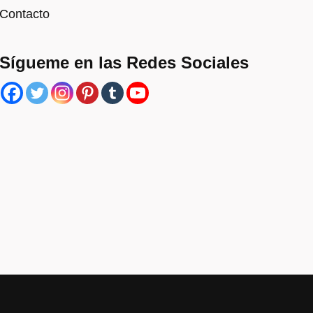
Contacto
Sígueme en las Redes Sociales