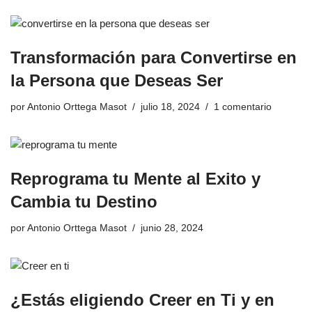
Transformación para Convertirse en
la Persona que Deseas Ser
por
Antonio Orttega Masot
julio 18, 2024
1 comentario
Reprograma tu Mente al Exito y
Cambia tu Destino
por
Antonio Orttega Masot
junio 28, 2024
¿Estás eligiendo Creer en Ti y en