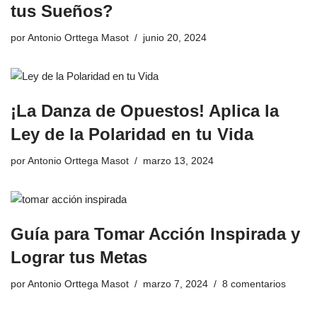
tus Sueños?
por
Antonio Orttega Masot
junio 20, 2024
¡La Danza de Opuestos! Aplica la
Ley de la Polaridad en tu Vida
por
Antonio Orttega Masot
marzo 13, 2024
Guía para Tomar Acción Inspirada y
Lograr tus Metas
por
Antonio Orttega Masot
marzo 7, 2024
8 comentarios