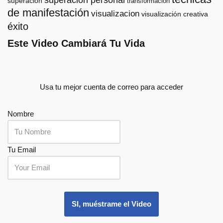
superación personal
superación
transformación
de manifestación
visualizacion
visualización creativa
éxito
Este Video Cambiará Tu Vida
Usa tu mejor cuenta de correo para acceder
Nombre
Tu Email
.
SI, muéstrame el Video