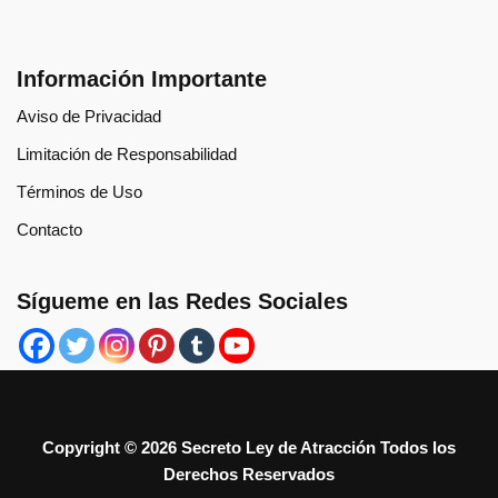
Información Importante
Aviso de Privacidad
Limitación de Responsabilidad
Términos de Uso
Contacto
Sígueme en las Redes Sociales
Copyright ©
2026 Secreto Ley de Atracción Todos los
Derechos Reservados