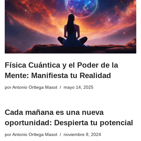
Física Cuántica y el Poder de la
Mente: Manifiesta tu Realidad
por
Antonio Orttega Masot
mayo 14, 2025
Cada mañana es una nueva
oportunidad: Despierta tu potencial
por
Antonio Orttega Masot
noviembre 8, 2024