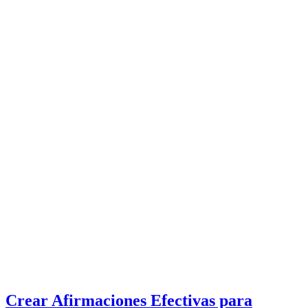
Crear Afirmaciones Efectivas para