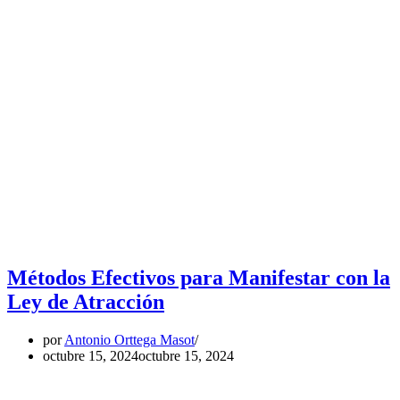
Métodos Efectivos para Manifestar con la
Ley de Atracción
por
Antonio Orttega Masot
octubre 15, 2024
octubre 15, 2024