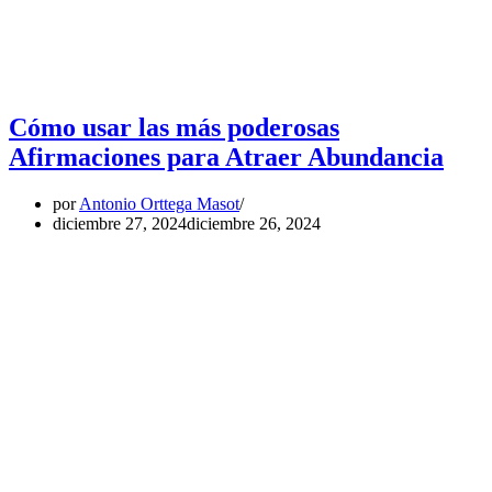
Cómo usar las más poderosas
Afirmaciones para Atraer Abundancia
por
Antonio Orttega Masot
diciembre 27, 2024
diciembre 26, 2024