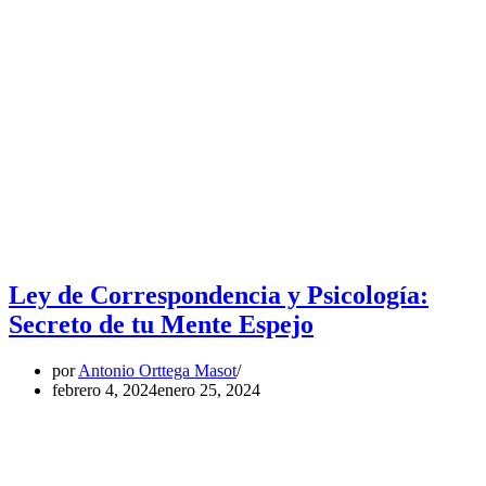
Ley de Correspondencia y Psicología:
Secreto de tu Mente Espejo
por
Antonio Orttega Masot
febrero 4, 2024
enero 25, 2024