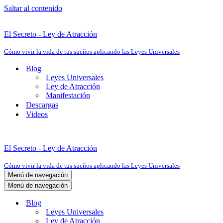
Saltar al contenido
El Secreto - Ley de Atracción
Cómo vivir la vida de tus sueños aplicando las Leyes Universales
Blog
Leyes Universales
Ley de Atracción
Manifestación
Descargas
Videos
El Secreto - Ley de Atracción
Cómo vivir la vida de tus sueños aplicando las Leyes Universales
Menú de navegación
Menú de navegación
Blog
Leyes Universales
Ley de Atracción