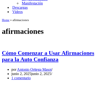
Manifestación
Descargas
Videos
Home
»
afirmaciones
afirmaciones
Cómo Comenzar a Usar Afirmaciones
para la Auto Confianza
por
Antonio Orttega Masot
junio 2, 2025
junio 2, 2025
1 comentario