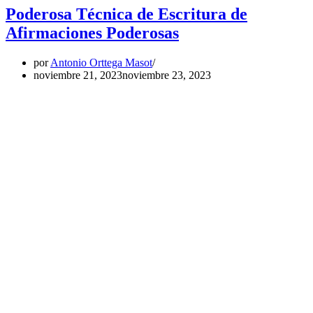
Poderosa Técnica de Escritura de
Afirmaciones Poderosas
por
Antonio Orttega Masot
noviembre 21, 2023
noviembre 23, 2023