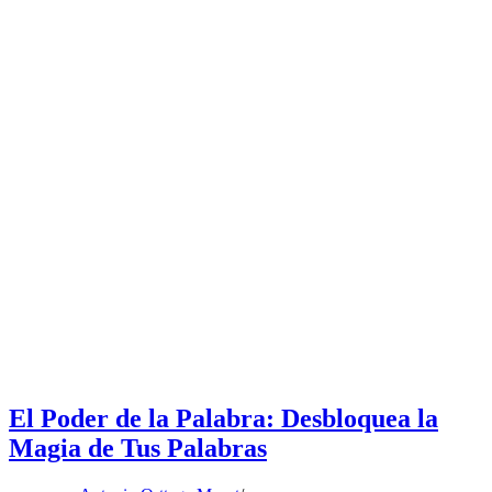
El Poder de la Palabra: Desbloquea la
Magia de Tus Palabras