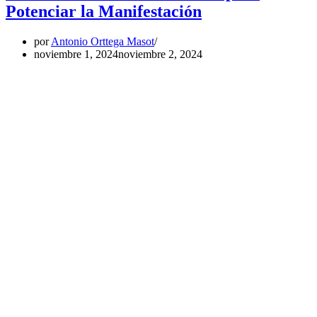
Potenciar la Manifestación
por
Antonio Orttega Masot
noviembre 1, 2024
noviembre 2, 2024