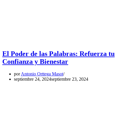
El Poder de las Palabras: Refuerza tu
Confianza y Bienestar
por
Antonio Orttega Masot
septiembre 24, 2024
septiembre 23, 2024