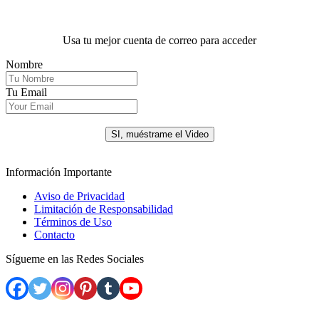
Usa tu mejor cuenta de correo para acceder
Nombre
Tu Email
.
SI, muéstrame el Video
Información Importante
Aviso de Privacidad
Limitación de Responsabilidad
Términos de Uso
Contacto
Sígueme en las Redes Sociales