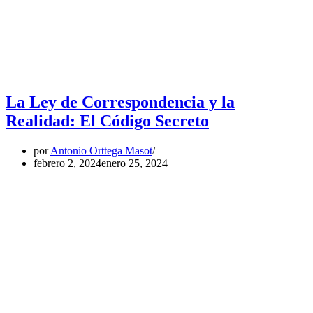
La Ley de Correspondencia y la
Realidad: El Código Secreto
por
Antonio Orttega Masot
febrero 2, 2024
enero 25, 2024