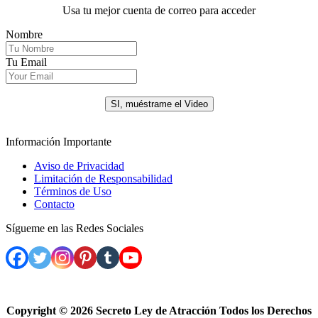
Usa tu mejor cuenta de correo para acceder
Nombre
Tu Email
.
SI, muéstrame el Video
Información Importante
Aviso de Privacidad
Limitación de Responsabilidad
Términos de Uso
Contacto
Sígueme en las Redes Sociales
Copyright ©
2026 Secreto Ley de Atracción Todos los Derechos