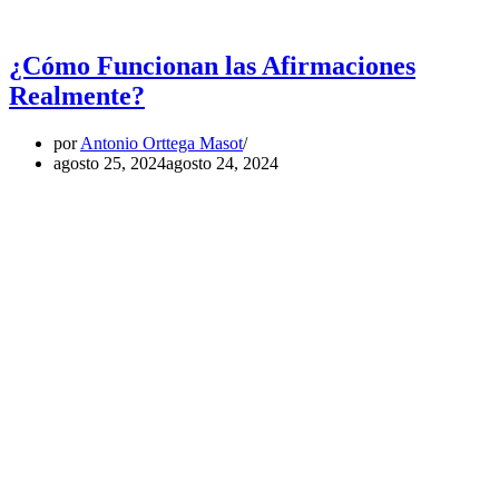
¿Cómo Funcionan las Afirmaciones
Realmente?
por
Antonio Orttega Masot
agosto 25, 2024
agosto 24, 2024