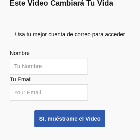
Este Video Cambiará Tu Vida
Usa tu mejor cuenta de correo para acceder
Nombre
Tu Email
.
SI, muéstrame el Video