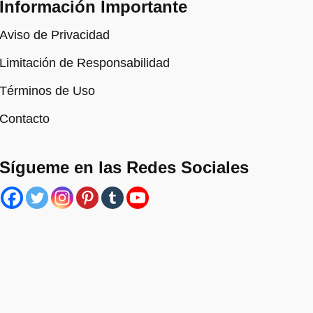
Información Importante
Aviso de Privacidad
Limitación de Responsabilidad
Términos de Uso
Contacto
Sígueme en las Redes Sociales