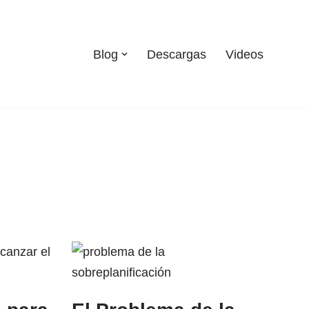
Blog
Descargas
Videos