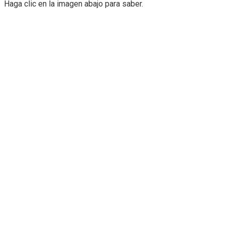
Haga clic en la imagen abajo para saber.