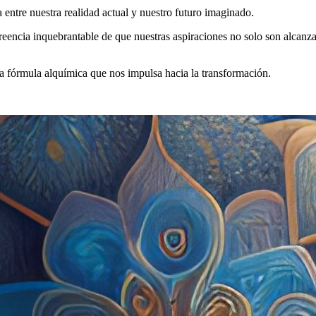
 entre nuestra realidad actual y nuestro futuro imaginado.
 creencia inquebrantable de que nuestras aspiraciones no solo son alcanz
 la fórmula alquímica que nos impulsa hacia la transformación.