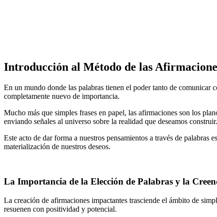
Introducción al Método de las Afirmacion
En un mundo donde las palabras tienen el poder tanto de comunicar com
completamente nuevo de importancia.
Mucho más que simples frases en papel, las afirmaciones son los plan
enviando señales al universo sobre la realidad que deseamos construir
Este acto de dar forma a nuestros pensamientos a través de palabras e
materialización de nuestros deseos.
La Importancia de la Elección de Palabras y la Creenc
La creación de afirmaciones impactantes trasciende el ámbito de simpl
resuenen con positividad y potencial.