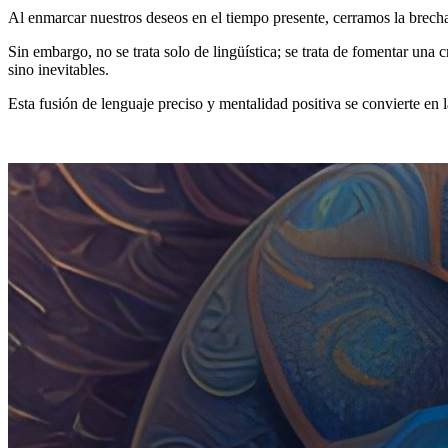
Al enmarcar nuestros deseos en el tiempo presente, cerramos la brecha
Sin embargo, no se trata solo de lingüística; se trata de fomentar una
sino inevitables.
Esta fusión de lenguaje preciso y mentalidad positiva se convierte en