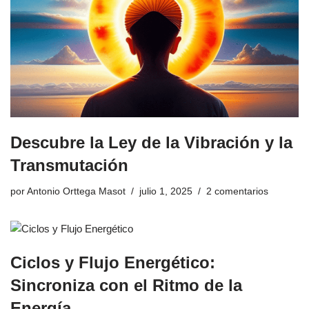
Descubre la Ley de la Vibración y la
Transmutación
por
Antonio Orttega Masot
julio 1, 2025
2 comentarios
Ciclos y Flujo Energético:
Sincroniza con el Ritmo de la
Energía