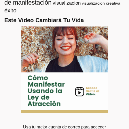
de manifestación
visualizacion
visualización creativa
éxito
Este Video Cambiará Tu Vida
Usa tu mejor cuenta de correo para acceder