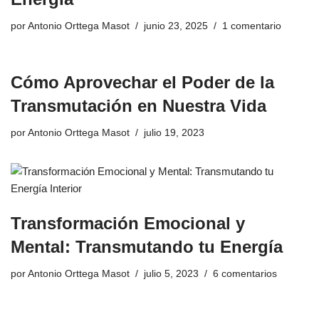
por
Antonio Orttega Masot
junio 23, 2025
1 comentario
Cómo Aprovechar el Poder de la
Transmutación en Nuestra Vida
por
Antonio Orttega Masot
julio 19, 2023
Transformación Emocional y
Mental: Transmutando tu Energía
por
Antonio Orttega Masot
julio 5, 2023
6 comentarios