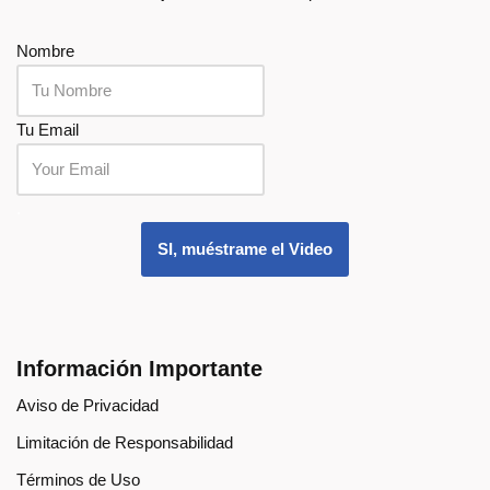
Nombre
Tu Email
.
SI, muéstrame el Video
Información Importante
Aviso de Privacidad
Limitación de Responsabilidad
Términos de Uso