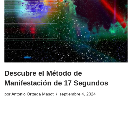
Descubre el Método de
Manifestación de 17 Segundos
por
Antonio Orttega Masot
septiembre 4, 2024