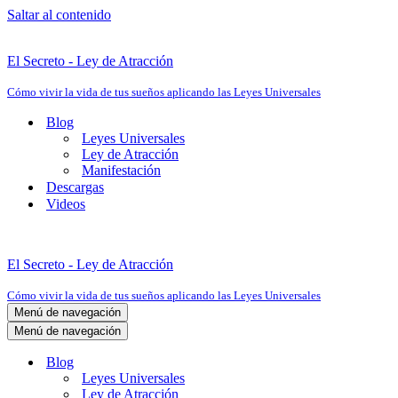
Saltar al contenido
El Secreto - Ley de Atracción
Cómo vivir la vida de tus sueños aplicando las Leyes Universales
Blog
Leyes Universales
Ley de Atracción
Manifestación
Descargas
Videos
El Secreto - Ley de Atracción
Cómo vivir la vida de tus sueños aplicando las Leyes Universales
Menú de navegación
Menú de navegación
Blog
Leyes Universales
Ley de Atracción