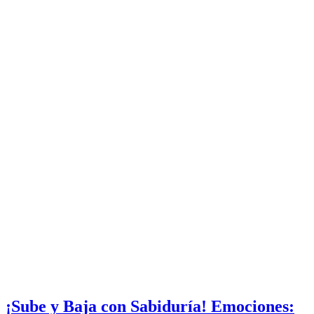
¡Sube y Baja con Sabiduría! Emociones: