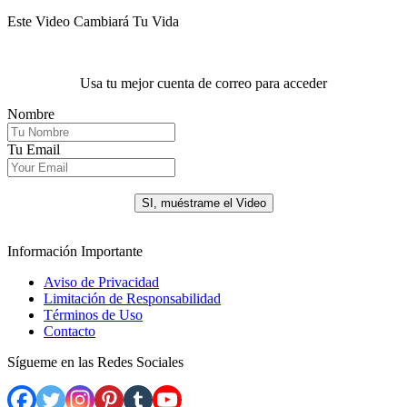
Este Video Cambiará Tu Vida
Usa tu mejor cuenta de correo para acceder
Nombre
Tu Email
.
SI, muéstrame el Video
Información Importante
Aviso de Privacidad
Limitación de Responsabilidad
Términos de Uso
Contacto
Sígueme en las Redes Sociales