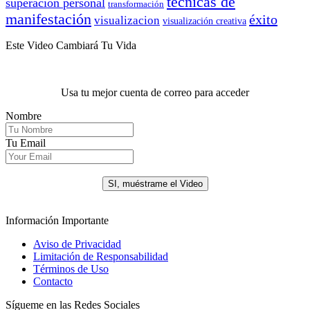
técnicas de
superación personal
transformación
manifestación
éxito
visualizacion
visualización creativa
Este Video Cambiará Tu Vida
Usa tu mejor cuenta de correo para acceder
Nombre
Tu Email
.
SI, muéstrame el Video
Información Importante
Aviso de Privacidad
Limitación de Responsabilidad
Términos de Uso
Contacto
Sígueme en las Redes Sociales