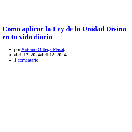
Cómo aplicar la Ley de la Unidad Divina
en tu vida diaria
por
Antonio Orttega Masot
abril 12, 2024
abril 12, 2024
1 comentario