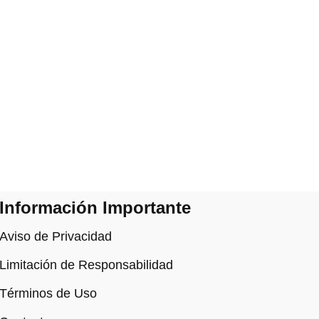
Información Importante
Aviso de Privacidad
Limitación de Responsabilidad
Términos de Uso