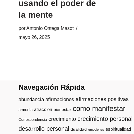
usando el poder de
la mente
por
Antonio Orttega Masot
mayo 26, 2025
Navegación Rápida
afirmaciones positivas
abundancia
afirmaciones
como manifestar
atracción
armonía
bienestar
crecimiento personal
crecimiento
Correspondencia
desarrollo personal
espiritualidad
dualidad
emociones