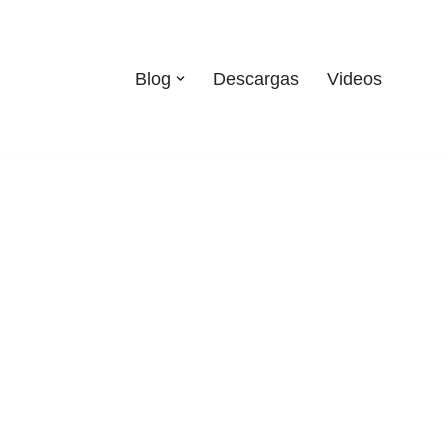
Blog
Descargas
Videos