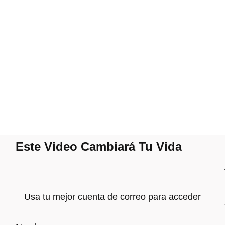
Este Video Cambiará Tu Vida
Usa tu mejor cuenta de correo para acceder