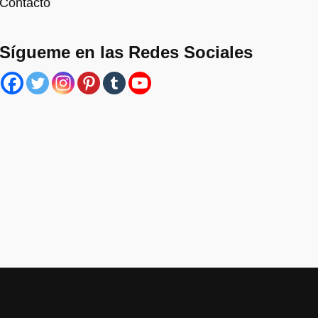
Contacto
Sígueme en las Redes Sociales