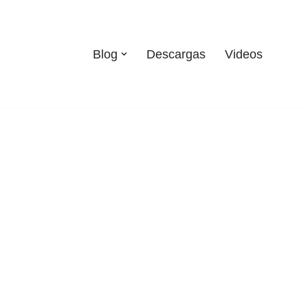
Blog
Descargas
Videos