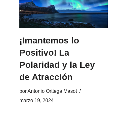
¡Imantemos lo
Positivo! La
Polaridad y la Ley
de Atracción
por
Antonio Orttega Masot
marzo 19, 2024