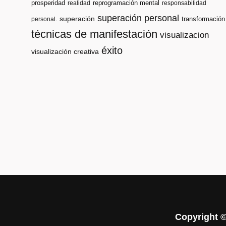
prosperidad
reprogramación mental
realidad
responsabilidad
superación personal
superación
transformación
personal.
técnicas de manifestación
visualizacion
éxito
visualización creativa
Copyright 