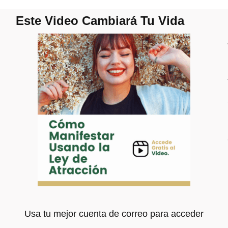
Este Video Cambiará Tu Vida
Usa tu mejor cuenta de correo para acceder