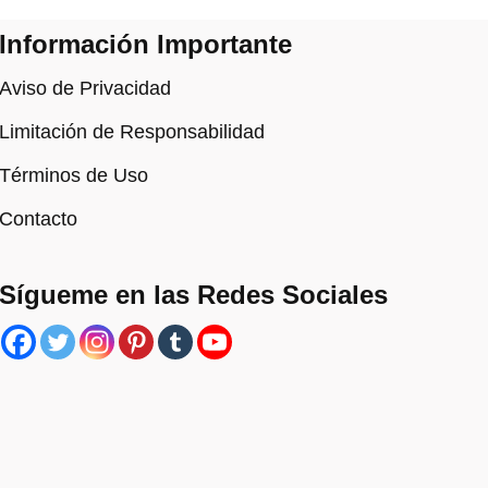
Información Importante
Aviso de Privacidad
Limitación de Responsabilidad
Términos de Uso
Contacto
Sígueme en las Redes Sociales