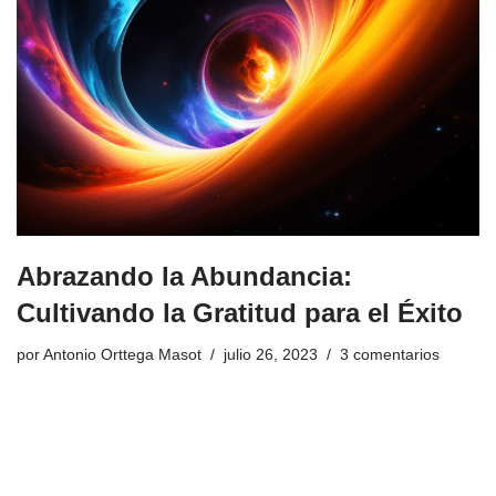
Abrazando la Abundancia:
Cultivando la Gratitud para el Éxito
por
Antonio Orttega Masot
julio 26, 2023
3 comentarios