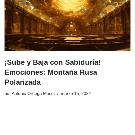
¡Sube y Baja con Sabiduría!
Emociones: Montaña Rusa
Polarizada
por
Antonio Orttega Masot
marzo 15, 2024