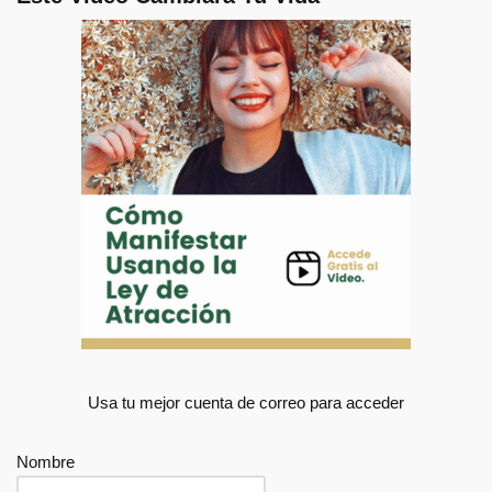
Usa tu mejor cuenta de correo para acceder
Nombre