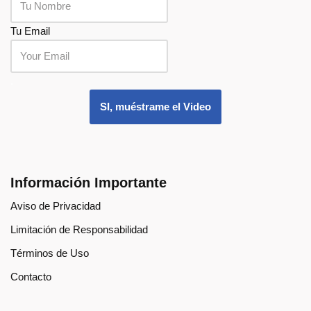
Tu Email
.
SI, muéstrame el Video
Información Importante
Aviso de Privacidad
Limitación de Responsabilidad
Términos de Uso
Contacto