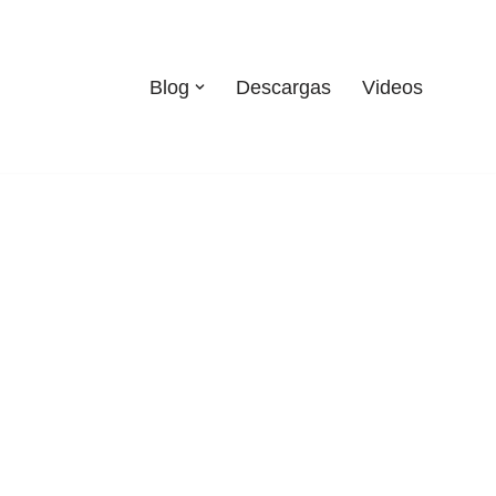
Blog
Descargas
Videos