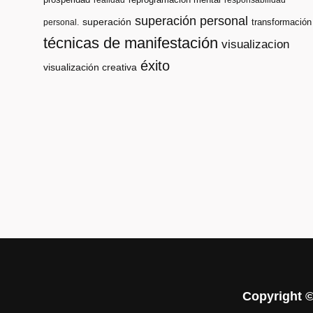
realidad
responsabilidad
superación personal
superación
transformación
personal.
técnicas de manifestación
visualizacion
éxito
visualización creativa
Copyright 