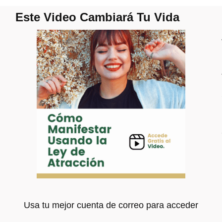
Este Video Cambiará Tu Vida
Usa tu mejor cuenta de correo para acceder