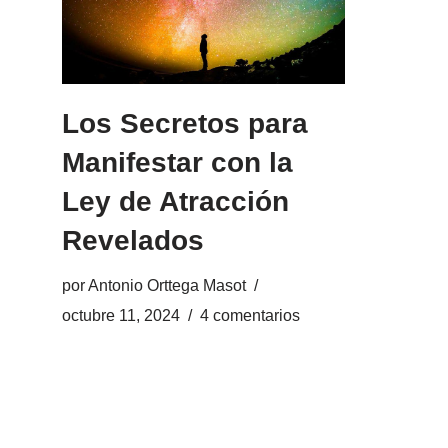
Los Secretos para
Manifestar con la
Ley de Atracción
Revelados
por
Antonio Orttega Masot
octubre 11, 2024
4 comentarios