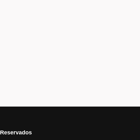
s Reservados