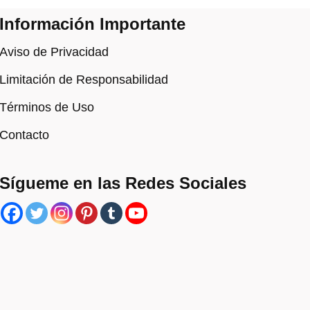
Información Importante
Aviso de Privacidad
Limitación de Responsabilidad
Términos de Uso
Contacto
Sígueme en las Redes Sociales