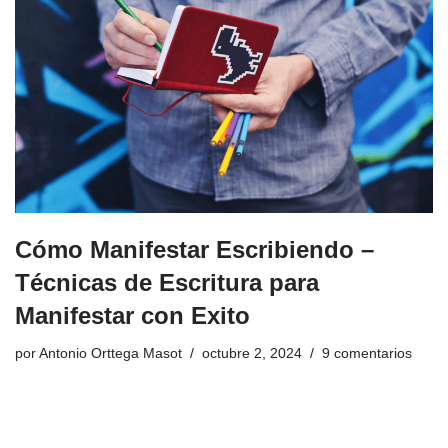
Cómo Manifestar Escribiendo –
Técnicas de Escritura para
Manifestar con Exito
por
Antonio Orttega Masot
octubre 2, 2024
9 comentarios