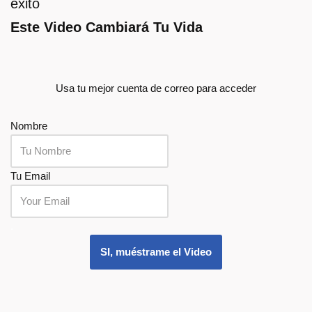
éxito
Este Video Cambiará Tu Vida
Usa tu mejor cuenta de correo para acceder
Nombre
Tu Email
.
SI, muéstrame el Video