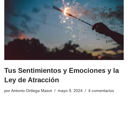
Tus Sentimientos y Emociones y la
Ley de Atracción
por
Antonio Orttega Masot
mayo 9, 2024
4 comentarios