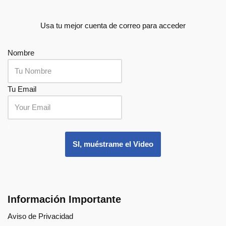
Usa tu mejor cuenta de correo para acceder
Nombre
Tu Email
.
SI, muéstrame el Video
Información Importante
Aviso de Privacidad