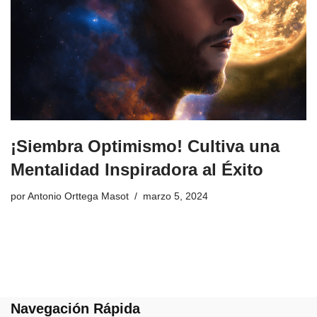
¡Siembra Optimismo! Cultiva una
Mentalidad Inspiradora al Éxito
por
Antonio Orttega Masot
marzo 5, 2024
Navegación Rápida