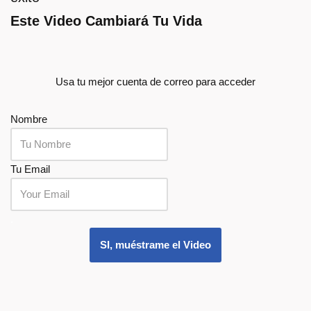
Este Video Cambiará Tu Vida
Usa tu mejor cuenta de correo para acceder
Nombre
Tu Email
.
SI, muéstrame el Video