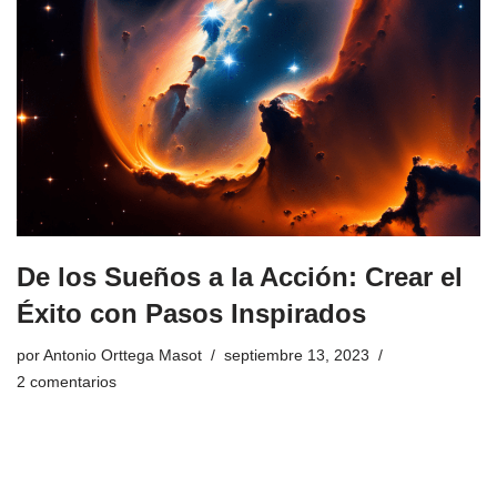
De los Sueños a la Acción: Crear el
Éxito con Pasos Inspirados
por
Antonio Orttega Masot
septiembre 13, 2023
2 comentarios