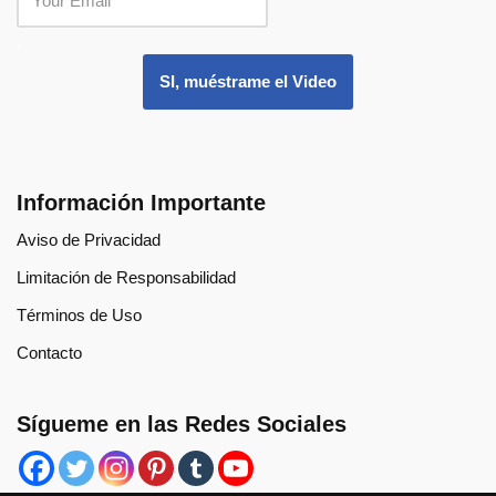
.
SI, muéstrame el Video
Información Importante
Aviso de Privacidad
Limitación de Responsabilidad
Términos de Uso
Contacto
Sígueme en las Redes Sociales