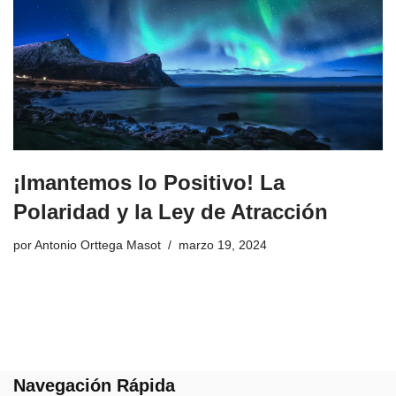
¡Imantemos lo Positivo! La
Polaridad y la Ley de Atracción
por
Antonio Orttega Masot
marzo 19, 2024
Navegación Rápida