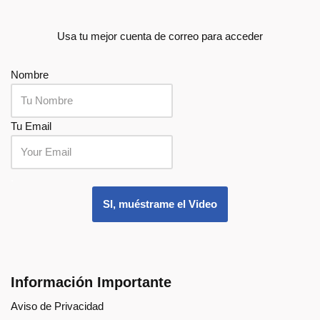
Usa tu mejor cuenta de correo para acceder
Nombre
Tu Email
.
SI, muéstrame el Video
Información Importante
Aviso de Privacidad