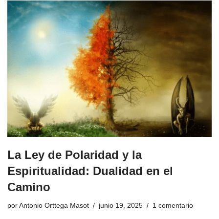
La Ley de Polaridad y la
Espiritualidad: Dualidad en el
Camino
por
Antonio Orttega Masot
junio 19, 2025
1 comentario