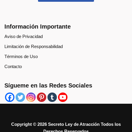
Información Importante
Aviso de Privacidad
Limitación de Responsabilidad
Términos de Uso
Contacto
Sígueme en las Redes Sociales
Copyright ©
2026 Secreto Ley de Atracción Todos los
Derechos Reservados