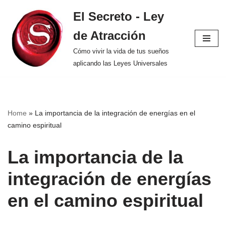
El Secreto - Ley
Saltar
de Atracción
al
contenido
Cómo vivir la vida de tus sueños
aplicando las Leyes Universales
Home
»
La importancia de la integración de energías en el
camino espiritual
La importancia de la
integración de energías
en el camino espiritual