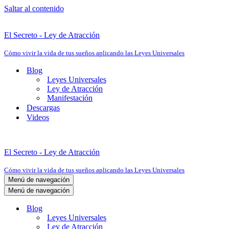
Saltar al contenido
El Secreto - Ley de Atracción
Cómo vivir la vida de tus sueños aplicando las Leyes Universales
Blog
Leyes Universales
Ley de Atracción
Manifestación
Descargas
Videos
El Secreto - Ley de Atracción
Cómo vivir la vida de tus sueños aplicando las Leyes Universales
Menú de navegación
Menú de navegación
Blog
Leyes Universales
Ley de Atracción