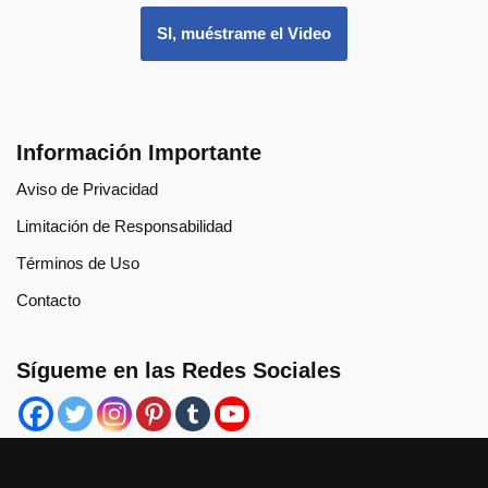
SI, muéstrame el Video
Información Importante
Aviso de Privacidad
Limitación de Responsabilidad
Términos de Uso
Contacto
Sígueme en las Redes Sociales