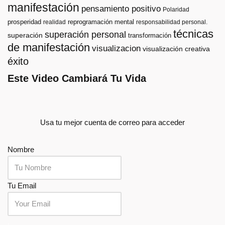
manifestación
pensamiento positivo
Polaridad
prosperidad
reprogramación mental
realidad
responsabilidad personal.
técnicas
superación personal
superación
transformación
de manifestación
visualizacion
visualización creativa
éxito
Este Video Cambiará Tu Vida
Usa tu mejor cuenta de correo para acceder
Nombre
Tu Email
.