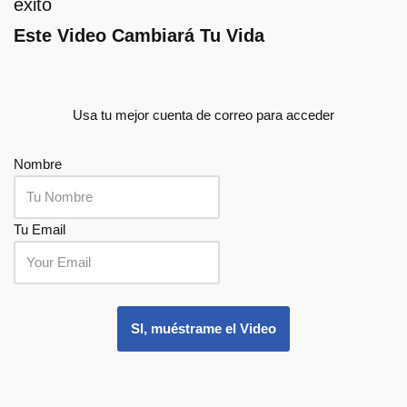
éxito
Este Video Cambiará Tu Vida
Usa tu mejor cuenta de correo para acceder
Nombre
Tu Email
.
SI, muéstrame el Video