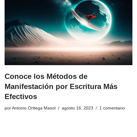
Conoce los Métodos de
Manifestación por Escritura Más
Efectivos
por
Antonio Orttega Masot
agosto 16, 2023
1 comentario