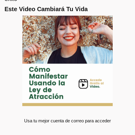
Este Video Cambiará Tu Vida
Usa tu mejor cuenta de correo para acceder