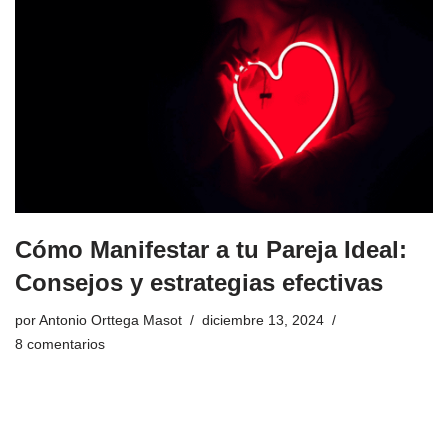
Cómo Manifestar a tu Pareja Ideal:
Consejos y estrategias efectivas
por
Antonio Orttega Masot
diciembre 13, 2024
8 comentarios