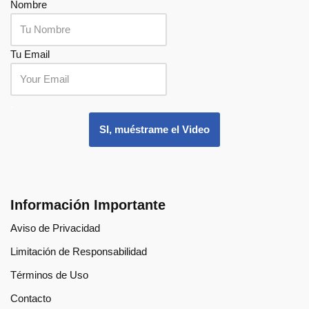
Nombre
Tu Email
.
SI, muéstrame el Video
Información Importante
Aviso de Privacidad
Limitación de Responsabilidad
Términos de Uso
Contacto