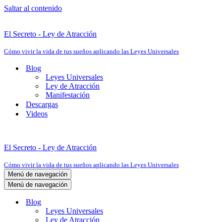
Saltar al contenido
El Secreto - Ley de Atracción
Cómo vivir la vida de tus sueños aplicando las Leyes Universales
Blog
Leyes Universales
Ley de Atracción
Manifestación
Descargas
Videos
El Secreto - Ley de Atracción
Cómo vivir la vida de tus sueños aplicando las Leyes Universales
Menú de navegación
Menú de navegación
Blog
Leyes Universales
Ley de Atracción