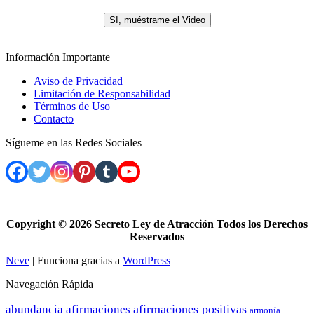
.
SI, muéstrame el Video
Información Importante
Aviso de Privacidad
Limitación de Responsabilidad
Términos de Uso
Contacto
Sígueme en las Redes Sociales
Copyright ©
2026 Secreto Ley de Atracción Todos los Derechos
Reservados
Neve
| Funciona gracias a
WordPress
Navegación Rápida
afirmaciones positivas
abundancia
afirmaciones
armonía