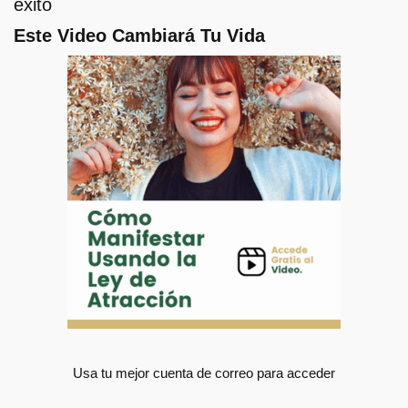
éxito
Este Video Cambiará Tu Vida
Usa tu mejor cuenta de correo para acceder