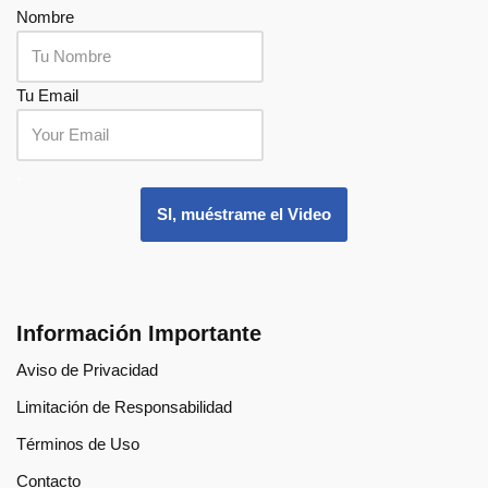
Nombre
Tu Email
.
SI, muéstrame el Video
Información Importante
Aviso de Privacidad
Limitación de Responsabilidad
Términos de Uso
Contacto