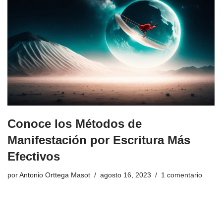
Conoce los Métodos de
Manifestación por Escritura Más
Efectivos
por
Antonio Orttega Masot
agosto 16, 2023
1 comentario