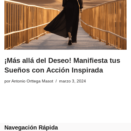
¡Más allá del Deseo! Manifiesta tus
Sueños con Acción Inspirada
por
Antonio Orttega Masot
marzo 3, 2024
Navegación Rápida