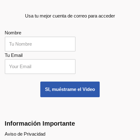
Usa tu mejor cuenta de correo para acceder
Nombre
Tu Email
.
SI, muéstrame el Video
Información Importante
Aviso de Privacidad