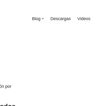
Blog
Descargas
Videos