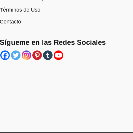
Términos de Uso
Contacto
Sígueme en las Redes Sociales