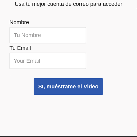
Usa tu mejor cuenta de correo para acceder
Nombre
Tu Email
.
SI, muéstrame el Video