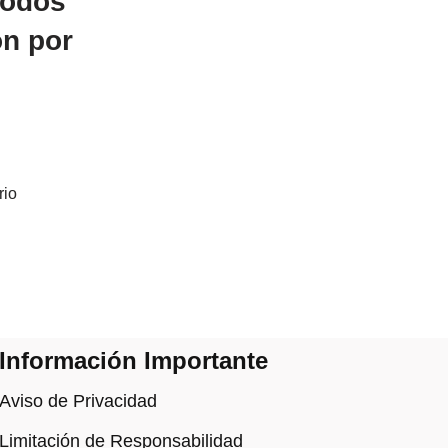
todos
ón por
rio
Información Importante
Aviso de Privacidad
Limitación de Responsabilidad