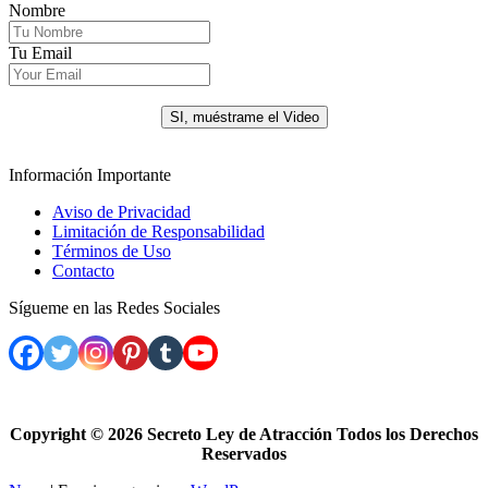
Nombre
Tu Email
.
SI, muéstrame el Video
Información Importante
Aviso de Privacidad
Limitación de Responsabilidad
Términos de Uso
Contacto
Sígueme en las Redes Sociales
Copyright ©
2026 Secreto Ley de Atracción Todos los Derechos
Reservados