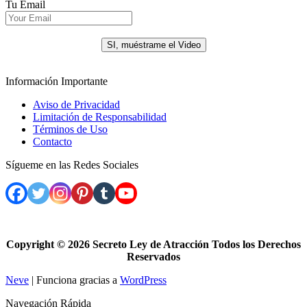
Tu Email
.
SI, muéstrame el Video
Información Importante
Aviso de Privacidad
Limitación de Responsabilidad
Términos de Uso
Contacto
Sígueme en las Redes Sociales
Copyright ©
2026 Secreto Ley de Atracción Todos los Derechos
Reservados
Neve
| Funciona gracias a
WordPress
Navegación Rápida