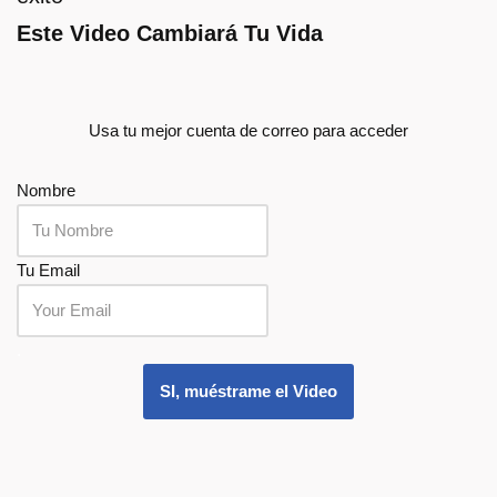
Este Video Cambiará Tu Vida
Usa tu mejor cuenta de correo para acceder
Nombre
Tu Email
.
SI, muéstrame el Video