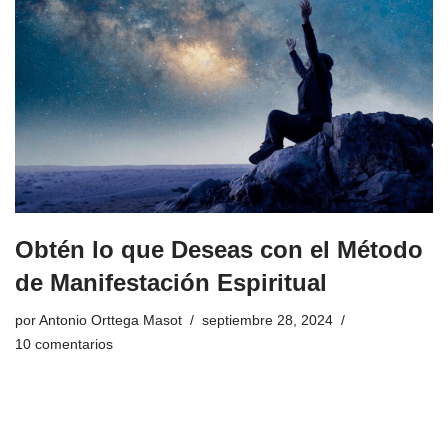
Obtén lo que Deseas con el Método
de Manifestación Espiritual
por
Antonio Orttega Masot
septiembre 28, 2024
10 comentarios