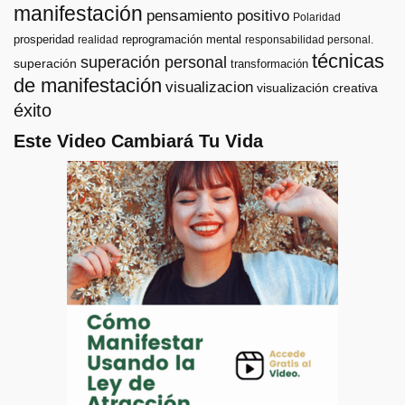
manifestación
pensamiento positivo
Polaridad
prosperidad
reprogramación mental
realidad
responsabilidad personal.
técnicas
superación personal
superación
transformación
de manifestación
visualizacion
visualización creativa
éxito
Este Video Cambiará Tu Vida