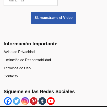
.
SI, muéstrame el Video
Información Importante
Aviso de Privacidad
Limitación de Responsabilidad
Términos de Uso
Contacto
Sígueme en las Redes Sociales