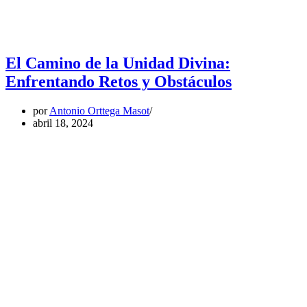
El Camino de la Unidad Divina:
Enfrentando Retos y Obstáculos
por
Antonio Orttega Masot
abril 18, 2024