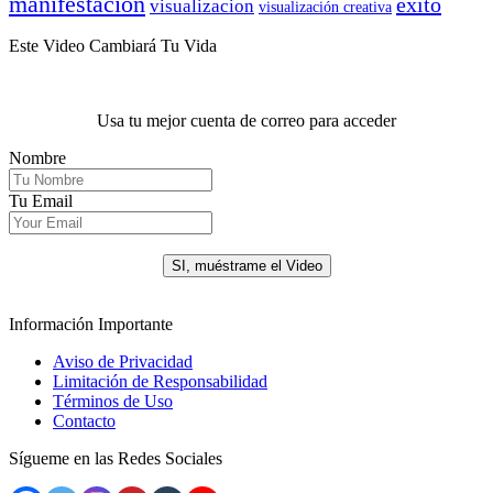
manifestación
éxito
visualizacion
visualización creativa
Este Video Cambiará Tu Vida
Usa tu mejor cuenta de correo para acceder
Nombre
Tu Email
.
SI, muéstrame el Video
Información Importante
Aviso de Privacidad
Limitación de Responsabilidad
Términos de Uso
Contacto
Sígueme en las Redes Sociales