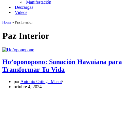
Manifestación
Descargas
Videos
Home
»
Paz Interior
Paz Interior
Ho’oponopono: Sanación Hawaiana para
Transformar Tu Vida
por
Antonio Orttega Masot
octubre 4, 2024