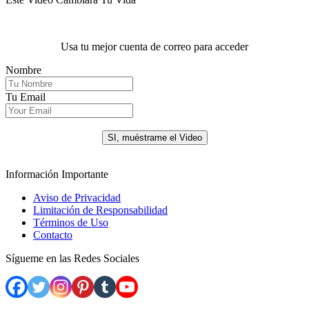
Usa tu mejor cuenta de correo para acceder
Nombre
Tu Email
.
SI, muéstrame el Video
Información Importante
Aviso de Privacidad
Limitación de Responsabilidad
Términos de Uso
Contacto
Sígueme en las Redes Sociales