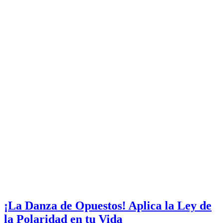
¡La Danza de Opuestos! Aplica la Ley de
la Polaridad en tu Vida