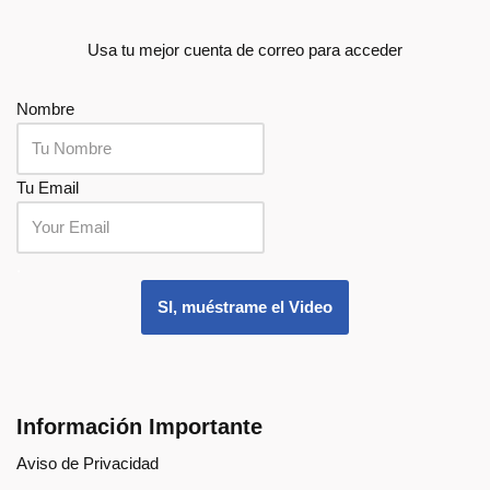
Usa tu mejor cuenta de correo para acceder
Nombre
Tu Email
.
SI, muéstrame el Video
Información Importante
Aviso de Privacidad