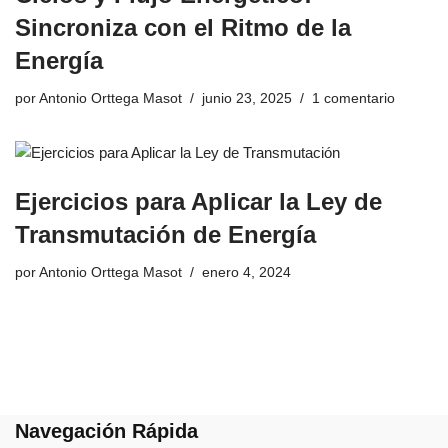
Sincroniza con el Ritmo de la
Energía
por
Antonio Orttega Masot
junio 23, 2025
1 comentario
Ejercicios para Aplicar la Ley de
Transmutación de Energía
por
Antonio Orttega Masot
enero 4, 2024
Navegación Rápida