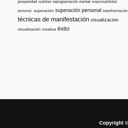
prosperidad
reprogramación mental
realidad
responsabilidad
superación personal
superación
transformación
personal.
técnicas de manifestación
visualizacion
éxito
visualización creativa
Copyright 