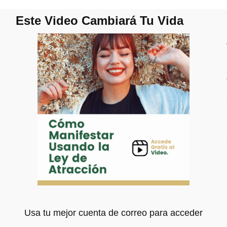
Este Video Cambiará Tu Vida
Usa tu mejor cuenta de correo para acceder