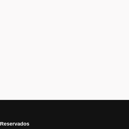
s Reservados