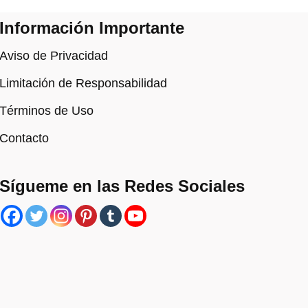
Información Importante
Aviso de Privacidad
Limitación de Responsabilidad
Términos de Uso
Contacto
Sígueme en las Redes Sociales