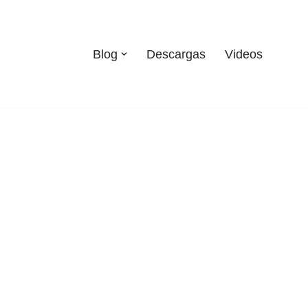
Blog
Descargas
Videos