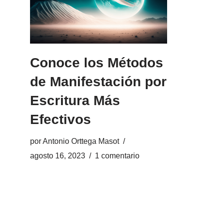
Conoce los Métodos
de Manifestación por
Escritura Más
Efectivos
por
Antonio Orttega Masot
agosto 16, 2023
1 comentario