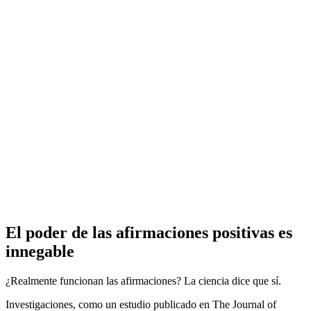
El poder de las afirmaciones positivas es
innegable
¿Realmente funcionan las afirmaciones? La ciencia dice que sí.
Investigaciones, como un estudio publicado en The Journal of