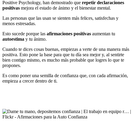
Positive Psychology, han demostrado que
repetir declaraciones
positivas
mejora el estado de ánimo y el bienestar mental.
Las personas que las usan se sienten más felices, satisfechas y
menos estresadas.
Esto sucede porque las
afirmaciones positivas
aumentan tu
autoestima
y tu ánimo.
Cuando te dices cosas buenas, empiezas a verte de una manera más
positiva. Esto pone la base para que tu día sea mejor y, al sentirte
bien contigo mismo, es mucho más probable que logres lo que te
propones.
Es como poner una semilla de confianza que, con cada afirmación,
empieza a crecer dentro de ti.