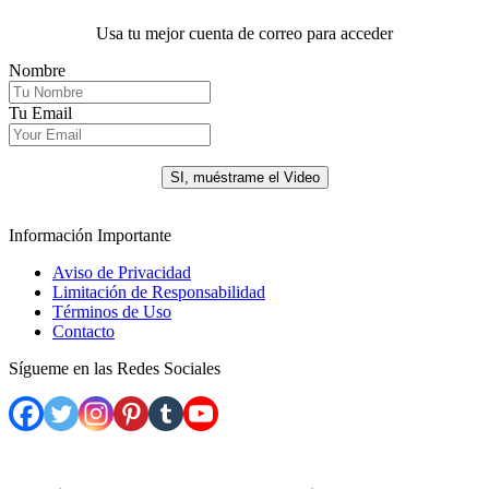
Usa tu mejor cuenta de correo para acceder
Nombre
Tu Email
.
SI, muéstrame el Video
Información Importante
Aviso de Privacidad
Limitación de Responsabilidad
Términos de Uso
Contacto
Sígueme en las Redes Sociales