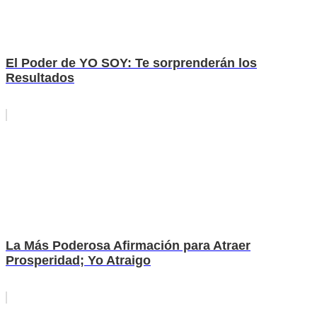
El Poder de YO SOY: Te sorprenderán los
Resultados
La Más Poderosa Afirmación para Atraer
Prosperidad; Yo Atraigo