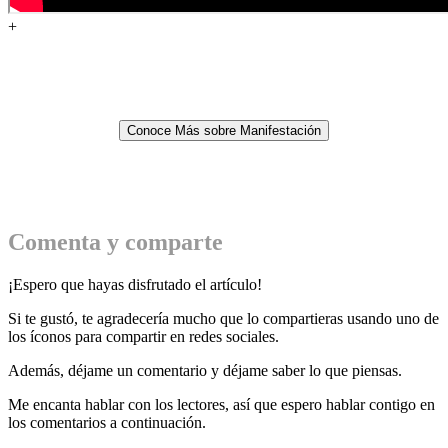
+
Conoce Más sobre Manifestación
Comenta y comparte
¡Espero que hayas disfrutado el artículo!
Si te gustó, te agradecería mucho que lo compartieras usando uno de
los íconos para compartir en redes sociales.
Además, déjame un comentario y déjame saber lo que piensas.
Me encanta hablar con los lectores, así que espero hablar contigo en
los comentarios a continuación.