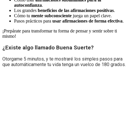
autoconfianza
.
Los grandes
beneficios de las afirmaciones positivas
.
Cómo tu
mente subconsciente
juega un papel clave.
Pasos prácticos para
usar afirmaciones de forma efectiva
.
¡Prepárate para transformar tu forma de pensar y sentir sobre ti
mismo!
¿Existe algo llamado Buena Suerte?
Otorgame 5 minutos, y te mostraré los simples pasos para
que automáticamente tu vida tenga un vuelco de 180 grados.