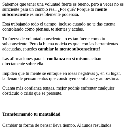
Sabemos que tener una voluntad fuerte es bueno, pero a veces no es
suficiente para un cambio real. ¿Por qué? Porque tu
mente
subconsciente
es increíblemente poderosa.
Está trabajando todo el tiempo, incluso cuando no te das cuenta,
controlando cómo piensas, te sientes y actúas.
Tu fuerza de voluntad consciente no es tan fuerte como tu
subconsciente. Pero la buena noticia es que, con las herramientas
adecuadas, ¡puedes
cambiar la mente subconsciente
!
Las afirmaciones para la
confianza en sí mismo
actúan
directamente sobre ella.
Impiden que tu mente se enfoque en ideas negativas y, en su lugar,
la llenan de pensamientos que construyen confianza y autoestima.
Cuanta más confianza tengas, mejor podrás enfrentar cualquier
obstáculo o crisis que se presente.
Transformando tu mentalidad
Cambiar tu forma de pensar lleva tiempo. Algunos resultados