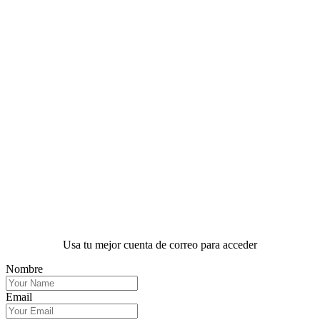
Usa tu mejor cuenta de correo para acceder
Nombre
Email