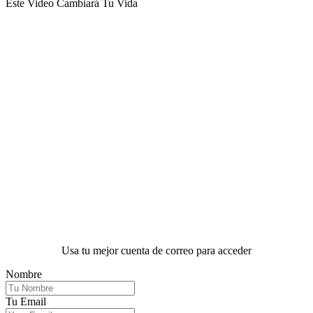
Este Video Cambiará Tu Vida
Usa tu mejor cuenta de correo para acceder
Nombre
Tu Email