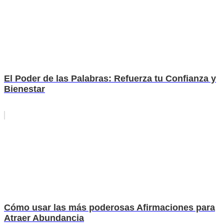
El Poder de las Palabras: Refuerza tu Confianza y
Bienestar
Cómo usar las más poderosas Afirmaciones para
Atraer Abundancia