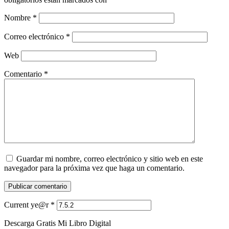
Nombre
*
Correo electrónico
*
Web
Comentario
*
Guardar mi nombre, correo electrónico y sitio web en este
navegador para la próxima vez que haga un comentario.
Current ye@r
*
Descarga Gratis Mi Libro Digital