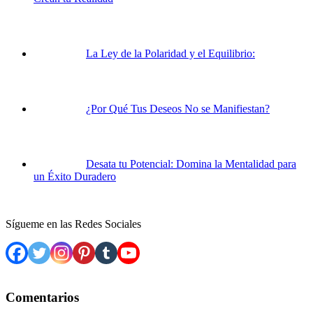
La Ley de la Polaridad y el Equilibrio:
¿Por Qué Tus Deseos No se Manifiestan?
Desata tu Potencial: Domina la Mentalidad para
un Éxito Duradero
Sígueme en las Redes Sociales
Comentarios