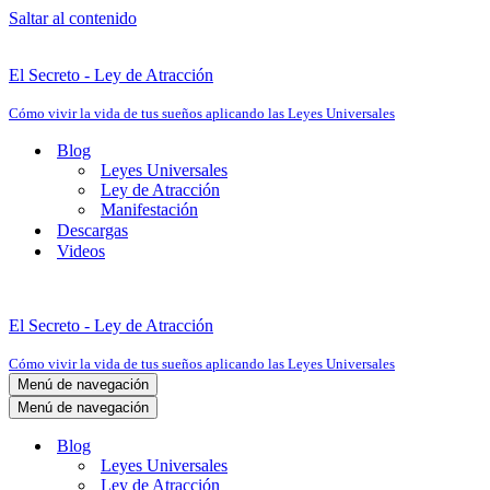
Saltar al contenido
El Secreto - Ley de Atracción
Cómo vivir la vida de tus sueños aplicando las Leyes Universales
Blog
Leyes Universales
Ley de Atracción
Manifestación
Descargas
Videos
El Secreto - Ley de Atracción
Cómo vivir la vida de tus sueños aplicando las Leyes Universales
Menú de navegación
Menú de navegación
Blog
Leyes Universales
Ley de Atracción