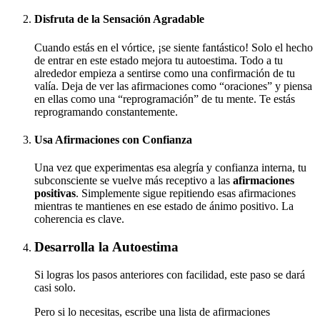
Disfruta de la Sensación Agradable
Cuando estás en el vórtice, ¡se siente fantástico! Solo el hecho
de entrar en este estado mejora tu autoestima. Todo a tu
alrededor empieza a sentirse como una confirmación de tu
valía. Deja de ver las afirmaciones como “oraciones” y piensa
en ellas como una “reprogramación” de tu mente. Te estás
reprogramando constantemente.
Usa Afirmaciones con Confianza
Una vez que experimentas esa alegría y confianza interna, tu
subconsciente se vuelve más receptivo a las
afirmaciones
positivas
. Simplemente sigue repitiendo esas afirmaciones
mientras te mantienes en ese estado de ánimo positivo. La
coherencia es clave.
Desarrolla la Autoestima
Si logras los pasos anteriores con facilidad, este paso se dará
casi solo.
Pero si lo necesitas, escribe una lista de afirmaciones