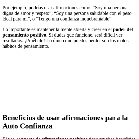
Por ejemplo, podrías usar afirmaciones como: “Soy una persona
digna de amor y respeto”, “Soy una persona saludable con el peso
ideal para mí”, o “Tengo una confianza inquebrantable”.
Lo importante es mantener la mente abierta y creer en el
poder del
pensamiento positivo
. Si dudas que funcione, será difícil ver
resultados. ¡Pruébalo! Lo único que puedes perder son los malos
hábitos de pensamiento.
Beneficios de usar afirmaciones para la
Auto Confianza