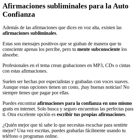
Afirmaciones subliminales para la Auto
Confianza
Además de las afirmaciones que dices en voz alta, existen las
afirmaciones subliminales
.
Estas son mensajes positivos que se graban de manera que tu
consciente apenas los percibe, pero tu
mente subconsciente
los
absorbe.
Profesionales en el tema crean grabaciones en MP3, CDs o cintas
con estas afirmaciones.
Suelen ser hechas por especialistas y grabadas con voces suaves.
Aunque estas opciones tienen un costo, ¡hay buenas noticias! No
siempre tienes que pagar por ellas.
Puedes encontrar
afirmaciones para la confianza en uno mismo
gratis en internet. Solo busca y seguro encuentras las perfectas para
ti. Otra excelente opción es
escribir tus propias afirmaciones
.
¿Quién mejor que tú sabe lo que necesitas escuchar para sentirte
mejor? Una vez escritas, puedes grabarlas fácilmente usando tu
teléfono o programas online.