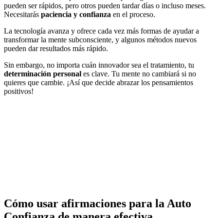
pueden ser rápidos, pero otros pueden tardar días o incluso meses.
Necesitarás
paciencia y confianza
en el proceso.
La tecnología avanza y ofrece cada vez más formas de ayudar a
transformar la mente subconsciente, y algunos métodos nuevos
pueden dar resultados más rápido.
Sin embargo, no importa cuán innovador sea el tratamiento, tu
determinación personal
es clave. Tu mente no cambiará si no
quieres que cambie. ¡Así que decide abrazar los pensamientos
positivos!
Cómo usar afirmaciones para la Auto
Confianza de manera efectiva