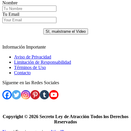
Nombre
Tu Email
.
SI, muéstrame el Video
Información Importante
Aviso de Privacidad
Limitación de Responsabilidad
Términos de Uso
Contacto
Sígueme en las Redes Sociales
Copyright ©
2026 Secreto Ley de Atracción Todos los Derechos
Reservados