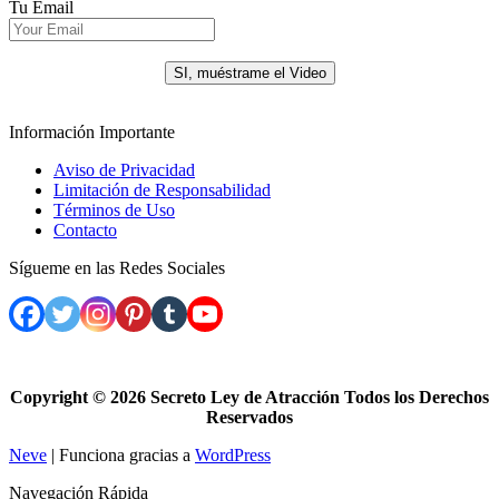
Tu Email
.
SI, muéstrame el Video
Información Importante
Aviso de Privacidad
Limitación de Responsabilidad
Términos de Uso
Contacto
Sígueme en las Redes Sociales
Copyright ©
2026 Secreto Ley de Atracción Todos los Derechos
Reservados
Neve
| Funciona gracias a
WordPress
Navegación Rápida