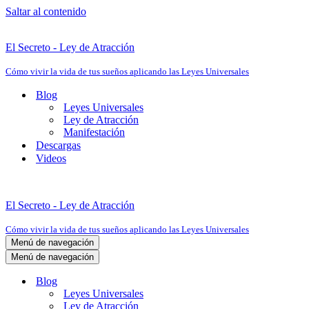
Saltar al contenido
El Secreto - Ley de Atracción
Cómo vivir la vida de tus sueños aplicando las Leyes Universales
Blog
Leyes Universales
Ley de Atracción
Manifestación
Descargas
Videos
El Secreto - Ley de Atracción
Cómo vivir la vida de tus sueños aplicando las Leyes Universales
Menú de navegación
Menú de navegación
Blog
Leyes Universales
Ley de Atracción