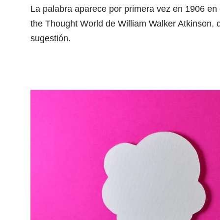
La palabra aparece por primera vez en 1906 en el
the Thought World de William Walker Atkinson, do
sugestión.