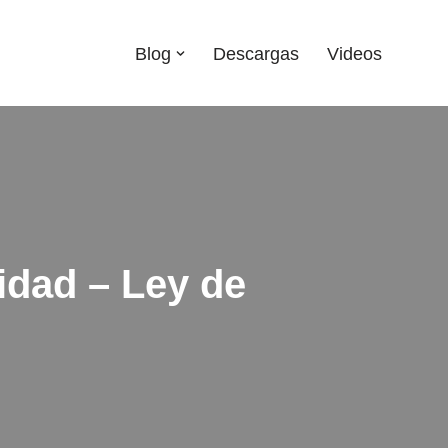
Blog
Descargas
Videos
idad – Ley de