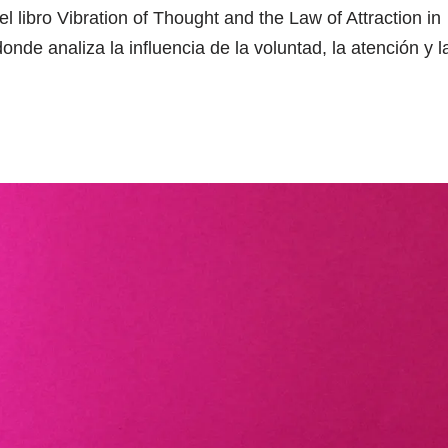
 libro Vibration of Thought and the Law of Attraction in
nde analiza la influencia de la voluntad, la atención y l