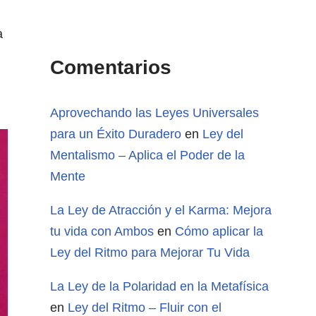
a
Comentarios
Aprovechando las Leyes Universales
para un Éxito Duradero
en
Ley del
Mentalismo – Aplica el Poder de la
Mente
La Ley de Atracción y el Karma: Mejora
tu vida con Ambos
en
Cómo aplicar la
Ley del Ritmo para Mejorar Tu Vida
La Ley de la Polaridad en la Metafísica
en
Ley del Ritmo – Fluir con el