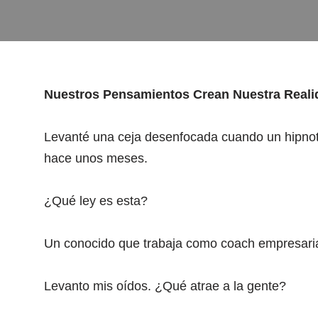
Nuestros Pensamientos Crean Nuestra Reali
Levanté una ceja desenfocada cuando un hipnot
hace unos meses.
¿Qué ley es esta?
Un conocido que trabaja como coach empresaria
Levanto mis oídos. ¿Qué atrae a la gente?