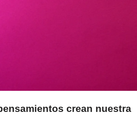
 pensamientos crean nuestra