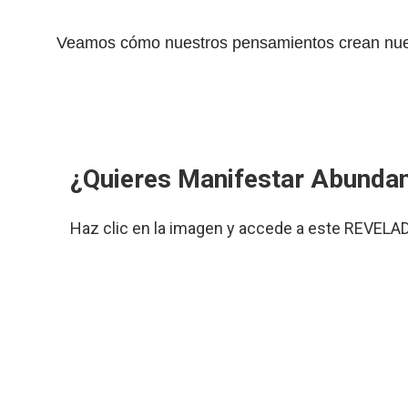
Veamos cómo nuestros pensamientos crean nues
¿Quieres Manifestar Abunda
Haz clic en la imagen y accede a este REVELA