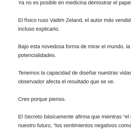
Ya no es posible en medicina demostrar el papel
El físico ruso Vadim Zeland, el autor más vendid
incluso explicarlo.
Bajo esta novedosa forma de mirar el mundo, la
potencialidades.
Tenemos la capacidad de diseñar nuestras vidas
observador afecta el resultado que se ve.
Creo porque pienso.
El Secreto básicamente afirma que mientras “el
nuestro futuro, “los sentimientos negativos como