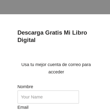
Descarga Gratis Mi Libro
Digital
Usa tu mejor cuenta de correo para
acceder
Nombre
Email