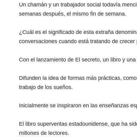
Un chamán y un trabajador social todavía menci
semanas después, el mismo fin de semana.
¿Cuál es el significado de esta extraña denomin
conversaciones cuando está tratando de crecer
Con el lanzamiento de El secreto, un libro y un
Difunden la idea de formas más prácticas, como l
trabajo de los sueños.
Inicialmente se inspiraron en las enseñanzas esp
El libro superventas estadounidense, que ha sid
millones de lectores.