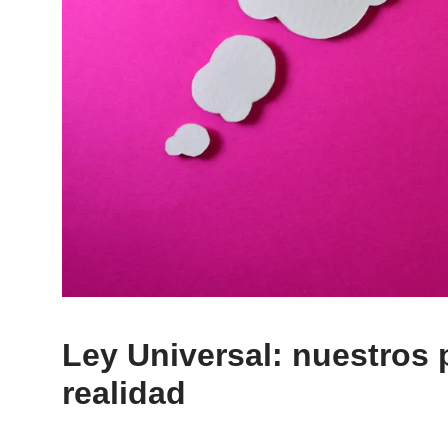
Ley Universal: nuestros
realidad