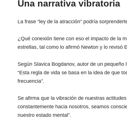
Una narrativa vibratoria
La frase “ley de la atracción” podría sorprendert
¿Qué conexión tiene con eso el impacto de la ma
estrellas, tal como lo afirmó Newton y lo revisó 
Según Slavica Bogdanov, autor de un pequeño libr
“Esta regla de vida se basa en la idea de que t
frecuencia”.
Se afirma que la vibración de nuestras actitudes 
constantemente hacia nosotros, seamos conscient
nuestro estado mental”.