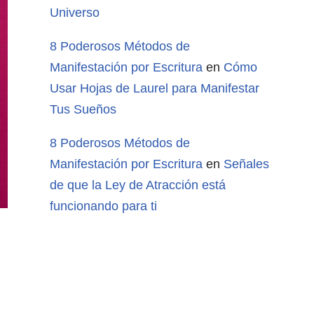
Universo
8 Poderosos Métodos de
Manifestación por Escritura
en
Cómo
Usar Hojas de Laurel para Manifestar
Tus Sueños
8 Poderosos Métodos de
Manifestación por Escritura
en
Señales
de que la Ley de Atracción está
funcionando para ti