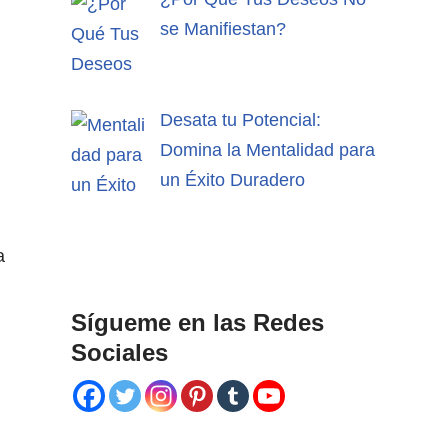
se Manifiestan?
Desata tu Potencial:
Domina la Mentalidad para
un Éxito Duradero
a
Sígueme en las Redes
Sociales