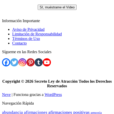
.
SI, muéstrame el Video
Información Importante
Aviso de Privacidad
Limitación de Responsabilidad
Términos de Uso
Contacto
Sígueme en las Redes Sociales
Copyright ©
2026 Secreto Ley de Atracción Todos los Derechos
Reservados
Neve
| Funciona gracias a
WordPress
Navegación Rápida
afirmaciones positivas
abundancia
afirmaciones
armonía