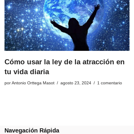
Cómo usar la ley de la atracción en
tu vida diaria
por
Antonio Orttega Masot
agosto 23, 2024
1 comentario
Navegación Rápida