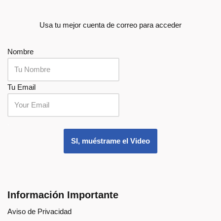
Usa tu mejor cuenta de correo para acceder
Nombre
Tu Email
.
SI, muéstrame el Video
Información Importante
Aviso de Privacidad