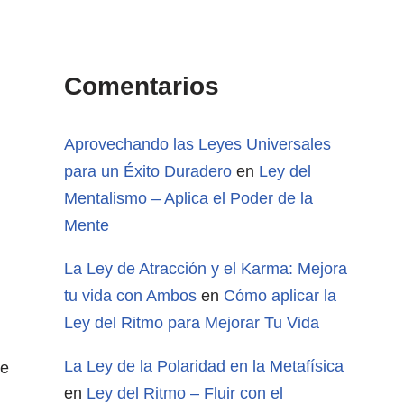
Comentarios
Aprovechando las Leyes Universales
para un Éxito Duradero
en
Ley del
Mentalismo – Aplica el Poder de la
Mente
La Ley de Atracción y el Karma: Mejora
tu vida con Ambos
en
Cómo aplicar la
Ley del Ritmo para Mejorar Tu Vida
La Ley de la Polaridad en la Metafísica
ue
en
Ley del Ritmo – Fluir con el