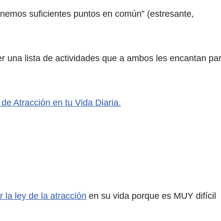
enemos suficientes puntos en común” (estresante,
r una lista de actividades que a ambos les encantan pa
de Atracción en tu Vida Diaria.
r la ley de la atracción
en su vida porque es MUY difícil