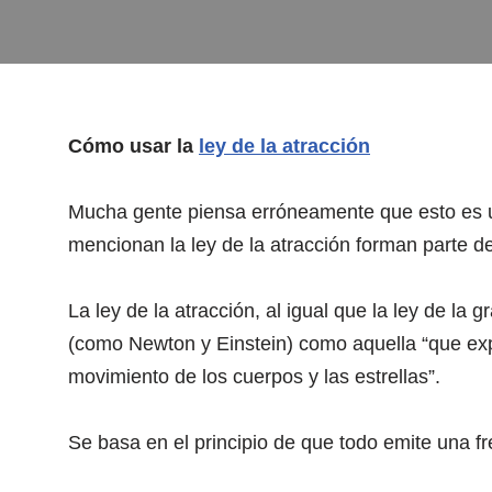
Cómo usar la
ley de la atracción
Mucha gente piensa erróneamente que esto es u
mencionan la ley de la atracción forman parte 
La ley de la atracción, al igual que la ley de la g
(como Newton y Einstein) como aquella “que expli
movimiento de los cuerpos y las estrellas”.
Se basa en el principio de que todo emite una f