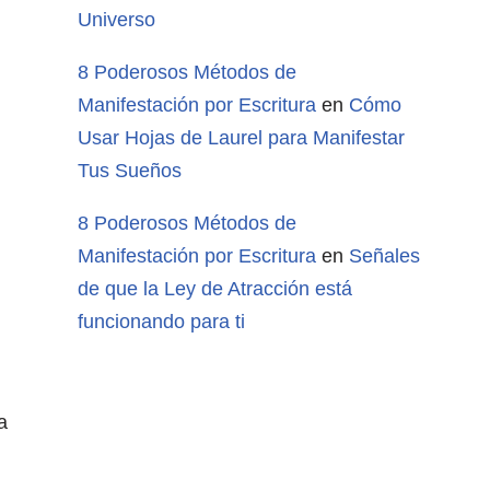
Universo
8 Poderosos Métodos de
Manifestación por Escritura
en
Cómo
Usar Hojas de Laurel para Manifestar
Tus Sueños
8 Poderosos Métodos de
Manifestación por Escritura
en
Señales
de que la Ley de Atracción está
funcionando para ti
a