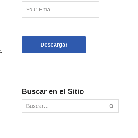
Descargar
s
Buscar en el Sitio