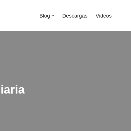
Blog
Descargas
Videos
iaria