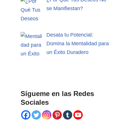
se Manifiestan?
Desata tu Potencial:
Domina la Mentalidad para
un Éxito Duradero
Sígueme en las Redes
Sociales