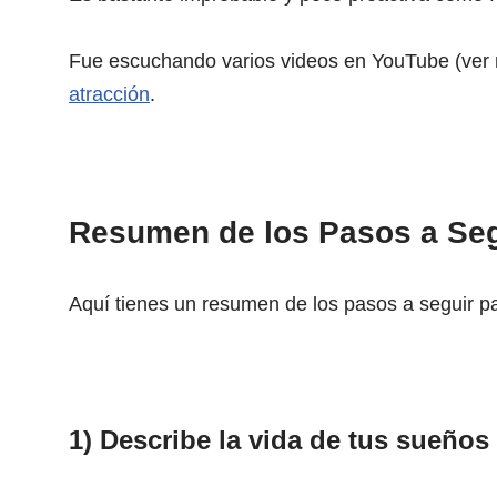
Fue escuchando varios videos en YouTube (ver
atracción
.
Resumen de los Pasos a Seg
Aquí tienes un resumen de los pasos a seguir par
1) Describe la vida de tus sueños