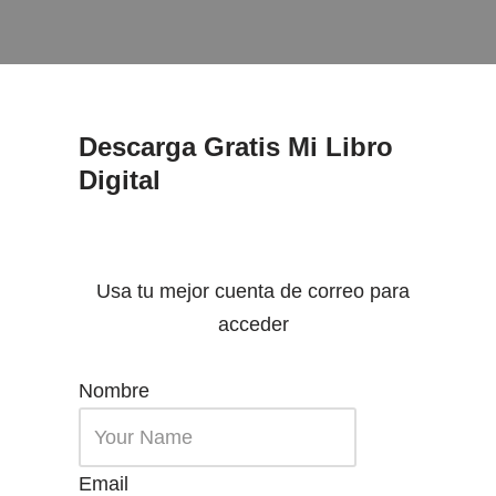
Descarga Gratis Mi Libro
Digital
Usa tu mejor cuenta de correo para
acceder
Nombre
Email