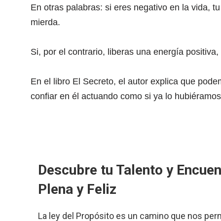
En otras palabras: si eres negativo en la vida, 
mierda.
Si, por el contrario, liberas una energía positiva
En el libro El Secreto, el autor explica que po
confiar en él actuando como si ya lo hubiéramos
Descubre tu Talento y Encuen
Plena y Feliz
La ley del Propósito es un camino que nos per