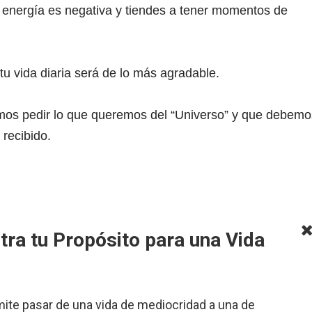
tu energía es negativa y tiendes a tener momentos de
, tu vida diaria será de lo más agradable.
demos pedir lo que queremos del “Universo” y que debemo
 recibido.
tra tu Propósito para una Vida
mite pasar de una vida de mediocridad a una de