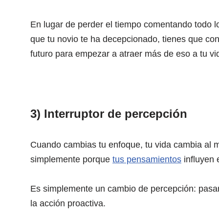
En lugar de perder el tiempo comentando todo l
que tu novio te ha decepcionado, tienes que conc
futuro para empezar a atraer más de eso a tu vi
3) Interruptor de percepción
Cuando cambias tu enfoque, tu vida cambia al m
simplemente porque
tus pensamientos
influyen 
Es simplemente un cambio de percepción: pasa
la acción proactiva.